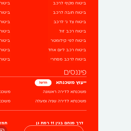
ביטוח מקיף לרכב
ביטוח
ביטוח חובה לרכב
ביטוח
ביטוח צד ג' לרכב
ביטוח
ביטוח רכב זול
ביטוח
ביטוח לפי קילומטר
ביטוח 
ביטוח רכב ליום אחד
ביטוח 
ביטוח לרכב מסחרי
ביטוח
פיננסים
ייעוץ משכנתא
משכנתא לדירה ראשונה
משכנת
משכנתא לדירה שניה ומעלה
משכנת
דרך מנחם בגין 11 רמת גן
תמצא