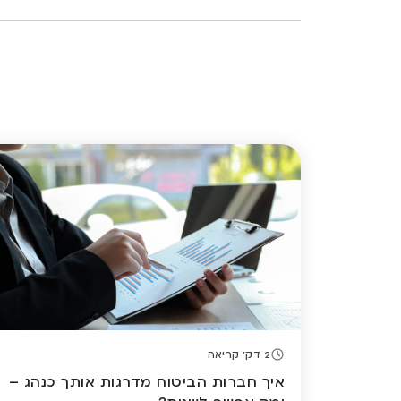
2 דק' קריאה
איך חברות הביטוח מדרגות אותך כנהג –