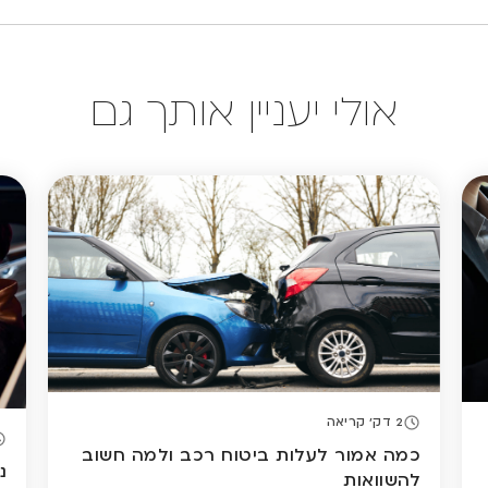
אולי יעניין אותך גם
2 דק' קריאה
כמה אמור לעלות ביטוח רכב ולמה חשוב
להשוואות