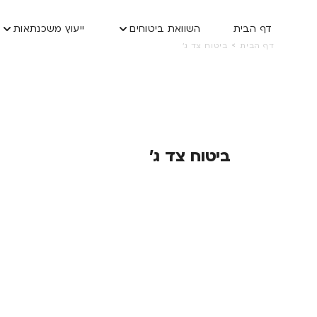
דף הבית
השוואת ביטוחים
ייעוץ משכנתאות
>
דף הבית
ביטוח צד ג'
ביטוח צד ג'