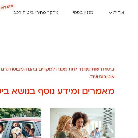
אודות
מגזין בסטי
מחקר מחירי ביטוח רכב
ביטוח רשות שנועד לתת מענה למקרים בהם המבוטח גרם נזק 
אוטובוס ועוד.
מאמרים ומידע נוסף בנושא ביטו