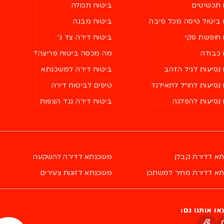
 תכשיטים
ביטוח תכולה
 ביטול טיסה מכל סיבה
ביטוח מבנה
 חופשת סקי
ביטוח דירה צד ג'
 כבודה
מה מכסה ביטוח פריצה?
נסיעות לגיל הזהב
ביטוח דירה למשכנתא
נסיעות לחו"ל לתאילנד
טיפים לביטוח דירה
 נסיעות להפלגה
ביטוח דירה נגד הצפות
א לדירת קבלן
משכנתא לדירה להשקעה
א לדירת מחיר למשתכן
משכנתא לזוגות צעירים
ו אותנו גם: