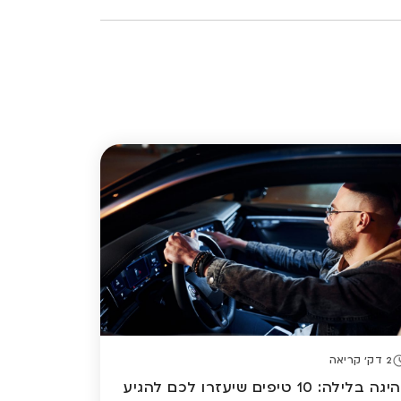
2 דק' קריאה
נהיגה בלילה: 10 טיפים שיעזרו לכם להגיע