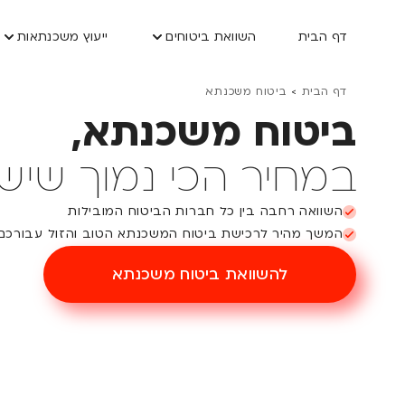
דף הבית
השוואת ביטוחים
ייעוץ משכנתאות
דף הבית
>
ביטוח משכנתא
ביטוח משכנתא ,
במחיר הכי נמוך שיש
השוואה רחבה בין כל חברות הביטוח המובילות
המשך מהיר לרכישת ביטוח המשכנתא הטוב והזול עבורכם
להשוואת ביטוח משכנתא