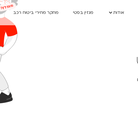
אודות
מגזין בסטי
מחקר מחירי ביטוח רכב