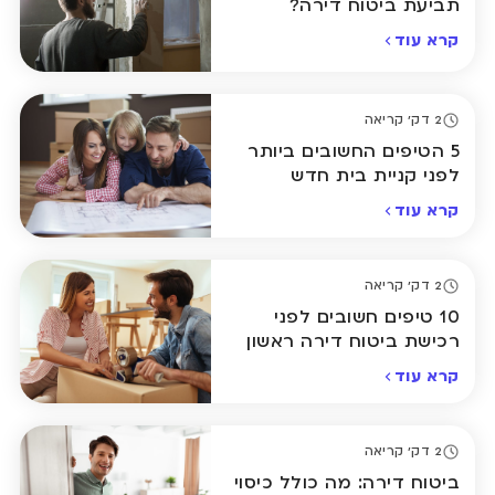
תביעת ביטוח דירה?
המדריך המלא
קרא עוד
2 דק' קריאה
5 הטיפים החשובים ביותר
לפני קניית בית חדש
קרא עוד
2 דק' קריאה
10 טיפים חשובים לפני
רכישת ביטוח דירה ראשון
קרא עוד
2 דק' קריאה
ביטוח דירה: מה כולל כיסוי