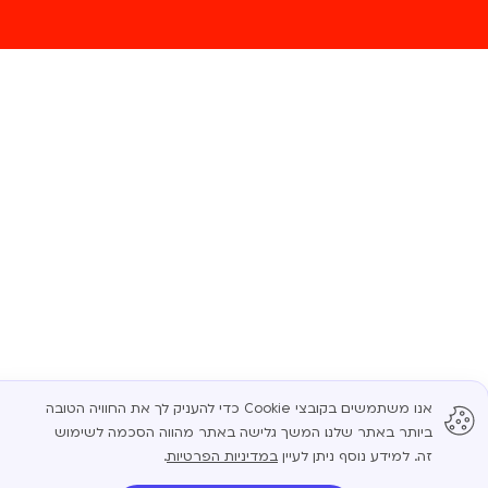
אנו משתמשים בקובצי Cookie כדי להעניק לך את החוויה הטובה
ביותר באתר שלנו. המשך גלישה באתר מהווה הסכמה לשימוש
זה. למידע נוסף ניתן לעיין
במדיניות הפרטיות
.