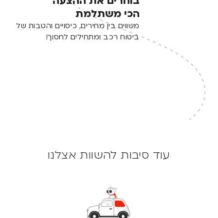
בוחרים את ההצעה
הכי משתלמת
משווים בין מחירים, כיסויים והטבות של
ביטוח רכב ומתחילים לחסוך!
עוד סיבות להשוות אצלנו