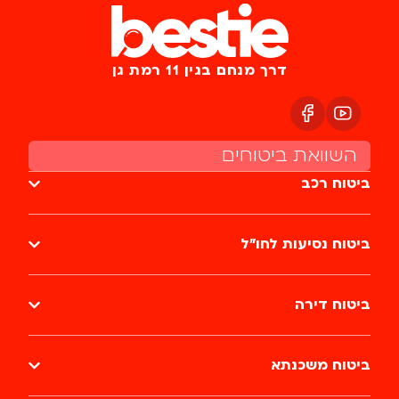
דרך מנחם בגין 11 רמת גן
השוואת ביטוחים
ביטוח רכב
ביטוח נסיעות לחו״ל
ביטוח דירה
ביטוח משכנתא