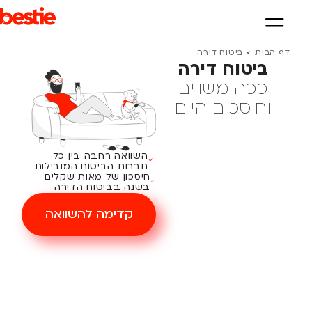
דף הבית
>
ביטוח דירה
ביטוח דירה
ככה משווים
וחוסכים היום
השוואה רחבה בין כל
חברות הביטוח המובילות
חיסכון של מאות שקלים
בשנה בביטוח הדירה
קדימה להשוואה