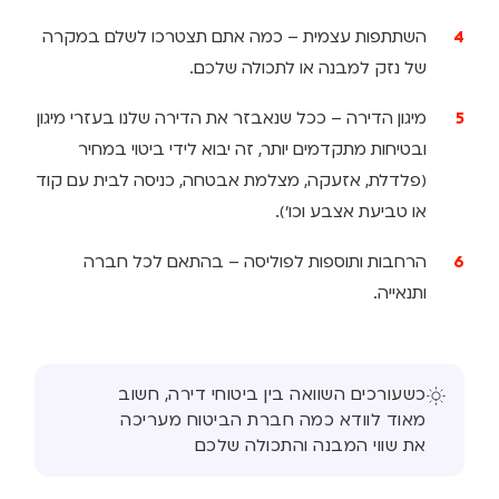
השתתפות עצמית – כמה אתם תצטרכו לשלם במקרה
של נזק למבנה או לתכולה שלכם.
מיגון הדירה – ככל שנאבזר את הדירה שלנו בעזרי מיגון
ובטיחות מתקדמים יותר, זה יבוא לידי ביטוי במחיר
(פלדלת, אזעקה, מצלמת אבטחה, כניסה לבית עם קוד
או טביעת אצבע וכו').
הרחבות ותוספות לפוליסה – בהתאם לכל חברה
ותנאייה.
כשעורכים השוואה בין ביטוחי דירה, חשוב
מאוד לוודא כמה חברת הביטוח מעריכה
את שווי המבנה והתכולה שלכם