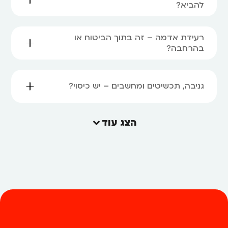
להביא?
רעידת אדמה – זה בתוך הביטוח או
בהרחבה?
גניבה, תכשיטים ומחשבים – יש כיסוי?
הצג עוד