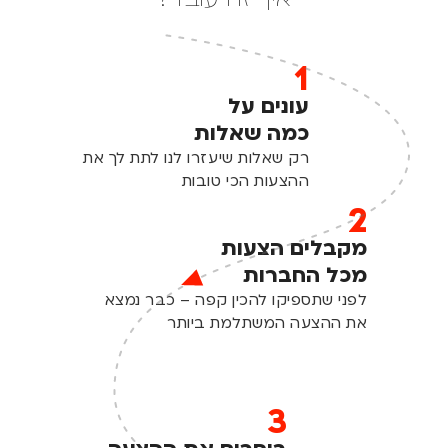
1
עונים על
כמה שאלות
רק שאלות שיעזרו לנו לתת לך את
ההצעות הכי טובות
2
מקבלים הצעות
מכל החברות
לפני שתספיקו להכין קפה – כבר נמצא
את ההצעה המשתלמת ביותר
3