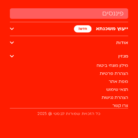
פיננסים
ייעוץ משכנתא
אודות
מגזין
מילון מונחי ביטוח
הצהרת פרטיות
מפת אתר
תנאי שימוש
הצהרת נגישות
צרו קשר
מעלה
כל הזכויות שמורות לבסטי @ 2025