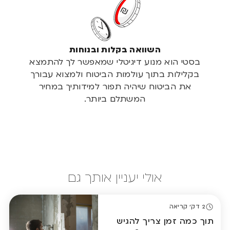
השוואה בקלות ובנוחות
בסטי הוא מנוע דיגיטלי שמאפשר לך להתמצא
בקלילות בתוך עולמות הביטוח ולמצוא עבורך
את הביטוח שיהיה תפור למידותיך במחיר
המשתלם ביותר.
אולי יעניין אותך גם
2 דק' קריאה
תוך כמה זמן צריך להגיש