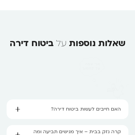
שאלות נוספות
על
ביטוח דירה
האם חייבים לעשות ביטוח דירה?
קרה נזק בבית – איך מגישים תביעה ומה