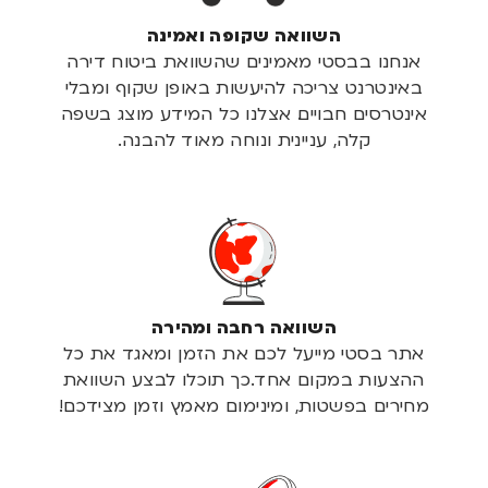
השוואה שקופה ואמינה
אנחנו בבסטי מאמינים שהשוואת ביטוח דירה
באינטרנט צריכה להיעשות באופן שקוף ומבלי
אינטרסים חבויים. אצלנו כל המידע מוצג בשפה
קלה, עניינית ונוחה מאוד להבנה.
השוואה רחבה ומהירה
אתר בסטי מייעל לכם את הזמן ומאגד את כל
ההצעות במקום אחד.כך תוכלו לבצע השוואת
מחירים בפשטות, ומינימום מאמץ וזמן מצידכם!