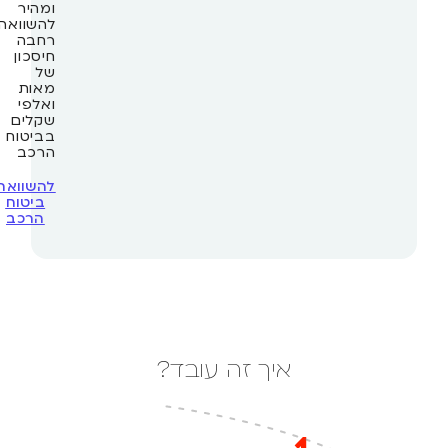
ומהיר
להשוואה
רחבה
חיסכון
של
מאות
ואלפי
שקלים
בביטוח
הרכב
להשוואת
ביטוח
הרכב
איך זה עובד?