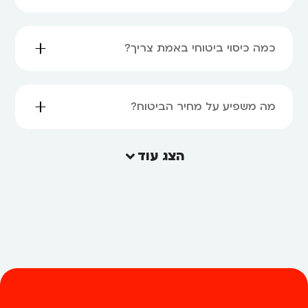
כמה כיסוי ביטוחי באמת צריך?
מה משפיע על מחיר הביטוח?
הצג עוד