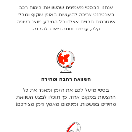
אנחנו בבסטי מאמינים שהשוואת ביטוח רכב
באינטרנט צריכה להיעשות באופן שקוף ומבלי
אינטרסים חבויים. אצלנו כל המידע מוצג בשפה
קלה, עניינית ונוחה מאוד להבנה.
השוואה רחבה ומהירה
בסטי מייעל לכם את הזמן ומאגד את כל
ההצעות במקום אחד. כך תוכלו לבצע השוואת
מחירים בפשטות, ומינימום מאמץ וזמן מצידכם!