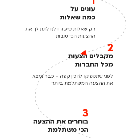
1
עונים על
כמה שאלות
רק שאלות שיעזרו לנו לתת לך את
ההצעות הכי טובות
2
מקבלים הצעות
מכל החברות
לפני שתספיקו להכין קפה – כבר נמצא
את ההצעה המשתלמת ביותר
3
בוחרים את ההצעה
הכי משתלמת