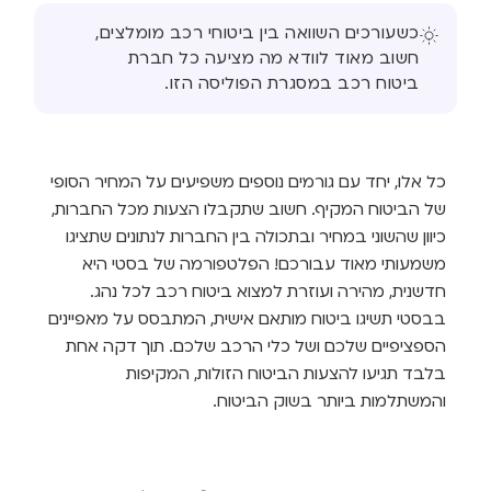
כשעורכים השוואה בין ביטוחי רכב מומלצים,
חשוב מאוד לוודא מה מציעה כל חברת
ביטוח רכב במסגרת הפוליסה הזו.
כל אלו, יחד עם גורמים נוספים משפיעים על המחיר הסופי
של הביטוח המקיף. חשוב שתקבלו הצעות מכל החברות,
כיוון שהשוני במחיר ובתכולה בין החברות לנתונים שתציגו
משמעותי מאוד עבורכם! הפלטפורמה של בסטי היא
חדשנית, מהירה ועוזרת למצוא ביטוח רכב לכל נהג.
בבסטי תשיגו ביטוח מותאם אישית, המתבסס על מאפיינים
הספציפיים שלכם ושל כלי הרכב שלכם. תוך דקה אחת
בלבד תגיעו להצעות הביטוח הזולות, המקיפות
והמשתלמות ביותר בשוק הביטוח.