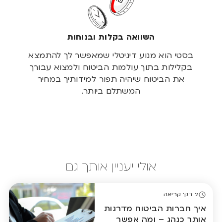
השוואה בקלות ובנוחות
בסטי הוא מנוע דיגיטלי שמאפשר לך להתמצא
בקלילות בתוך עולמות הביטוח ולמצוא עבורך
את הביטוח שיהיה תפור למידותיך במחיר
המשתלם ביותר.
אולי יעניין אותך גם
2 דק' קריאה
יך חברות הביטוח מדרגות
ותך כנהג – ומה אפשר