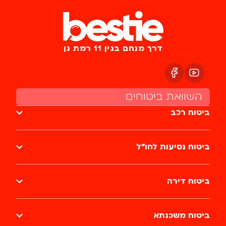
דרך מנחם בגין 11 רמת גן
השוואת ביטוחים
ביטוח רכב
ביטוח נסיעות לחו״ל
ביטוח דירה
ביטוח משכנתא