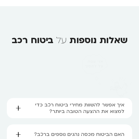
שאלות נוספות
על
ביטוח רכב
איך אפשר להשוות מחירי ביטוח רכב כדי
למצוא את ההצעה הטובה ביותר?
האם הביטוח מכסה נהגים נוספים ברכב?