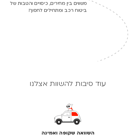
משווים בין מחירים, כיסויים והטבות של
ביטוח רכב ומתחילים לחסוך!
עוד סיבות להשוות אצלנו
השוואה שקופה ואמינה