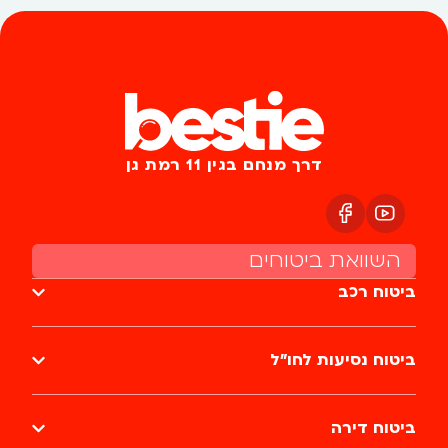
דרך מנחם בגין 11 רמת גן
השוואת ביטוחים
ביטוח רכב
ביטוח נסיעות לחו״ל
ביטוח דירה