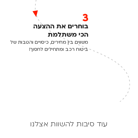
3
בוחרים את ההצעה
הכי משתלמת
משווים בין מחירים, כיסויים והטבות של
ביטוח רכב ומתחילים לחסוך!
עוד סיבות להשוות אצלנו