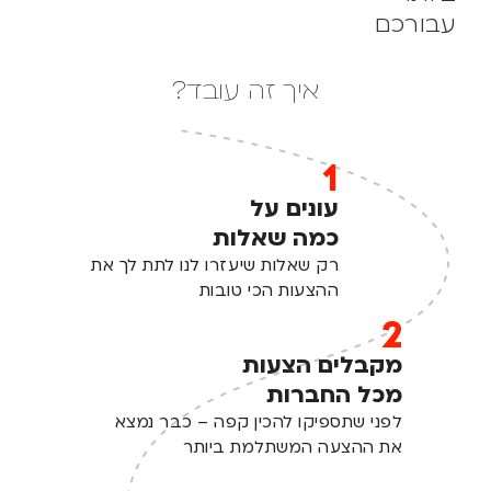
עבורכם
איך זה עובד?
1
עונים על
כמה שאלות
רק שאלות שיעזרו לנו לתת לך את
ההצעות הכי טובות
2
מקבלים הצעות
מכל החברות
לפני שתספיקו להכין קפה – כבר נמצא
את ההצעה המשתלמת ביותר