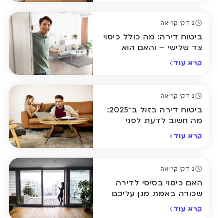
2 דק' קריאה
ביטוח דירה: מה כולל כיסוי
צד שלישי – והאם הוא
באמת הכרחי?
קרא עוד
2 דק' קריאה
ביטוח דירה בזול ב־2025:
מה חשוב לדעת לפני
שבוחרים פוליסה
קרא עוד
2 דק' קריאה
האם כיסוי בסיסי לדירה
שכורה באמת מגן עליכם
במקרה של נזק?
קרא עוד