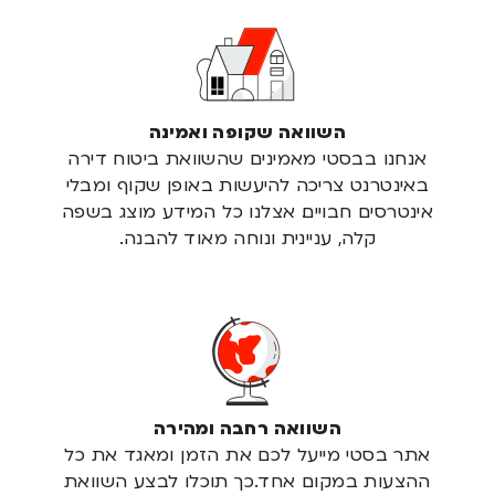
השוואה שקופה ואמינה
אנחנו בבסטי מאמינים שהשוואת ביטוח דירה
באינטרנט צריכה להיעשות באופן שקוף ומבלי
אינטרסים חבויים. אצלנו כל המידע מוצג בשפה
קלה, עניינית ונוחה מאוד להבנה.
השוואה רחבה ומהירה
אתר בסטי מייעל לכם את הזמן ומאגד את כל
ההצעות במקום אחד.כך תוכלו לבצע השוואת