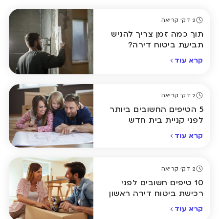
2 דק' קריאה
תוך כמה זמן צריך להגיש
תביעת ביטוח דירה?
המדריך המלא
קרא עוד
2 דק' קריאה
5 הטיפים החשובים ביותר
לפני קניית בית חדש
קרא עוד
2 דק' קריאה
10 טיפים חשובים לפני
רכישת ביטוח דירה ראשון
קרא עוד