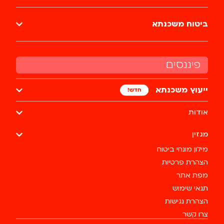
ביטוח משכנתא
פיננסים
ייעוץ משכנתא
אודות
מגזין
מילון מונחי ביטוח
הצהרת פרטיות
מפת אתר
תנאי שימוש
הצהרת נגישות
צרו קשר
מעלה