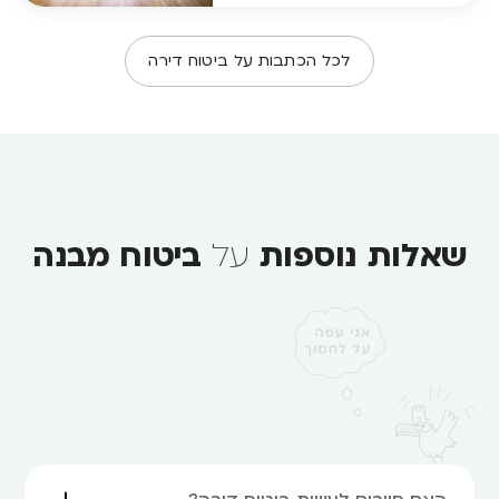
לכל הכתבות על ביטוח דירה
שאלות נוספות
על
ביטוח מבנה