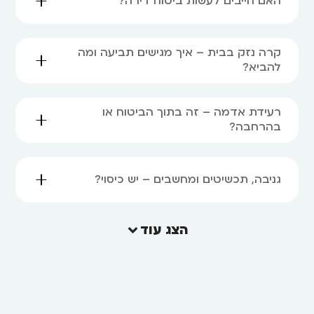
האם חייבים לעשות ביטוח דירה?
קרה נזק בבית – איך מגישים תביעה ומה
להביא?
רעידת אדמה – זה בתוך הביטוח או
בהרחבה?
גניבה, תכשיטים ומחשבים – יש כיסוי?
הצג עוד