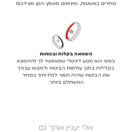
מחירים בפשטות, ומינימום מאמץ וזמן מצידכם!
השוואה בקלות ובנוחות
בסטי הוא מנוע דיגיטלי שמאפשר לך להתמצא
בקלילות בתוך עולמות הביטוח ולמצוא עבורך
את הביטוח שיהיה תפור למידותיך במחיר
המשתלם ביותר.
אולי יעניין אותך גם