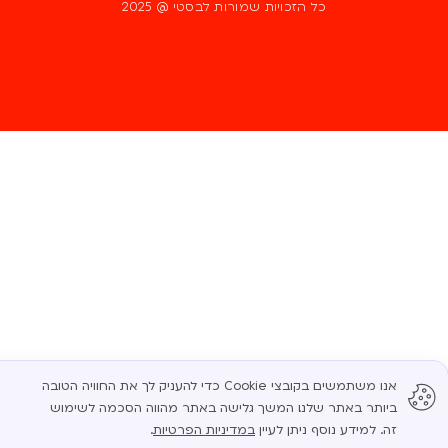
כל הזכויות שמורות לבסטי @ 2025
אנו משתמשים בקובצי Cookie כדי להעניק לך את החוויה הטובה
ביותר באתר שלנו. המשך גלישה באתר מהווה הסכמה לשימוש
זה. למידע נוסף ניתן לעיין
במדיניות הפרטיות
.