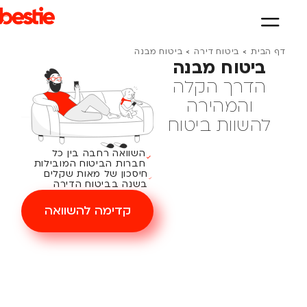
דף הבית
>
ביטוח דירה
>
ביטוח מבנה
ביטוח מבנה
הדרך הקלה
והמהירה
להשוות ביטוח
השוואה רחבה בין כל
חברות הביטוח המובילות
חיסכון של מאות שקלים
בשנה בביטוח הדירה
קדימה להשוואה