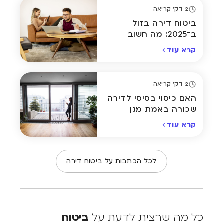
2 דק' קריאה
ביטוח דירה בזול
ב־2025: מה חשוב
לדעת לפני שבוחרים
קרא עוד
פוליסה
2 דק' קריאה
האם כיסוי בסיסי לדירה
שכורה באמת מגן
עליכם במקרה של נזק?
קרא עוד
לכל הכתבות על ביטוח דירה
כל מה שרצית לדעת על
ביטוח