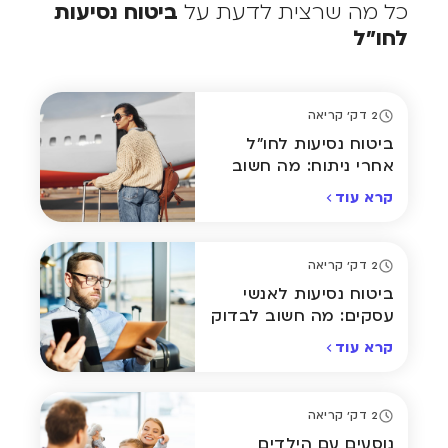
כל מה שרצית לדעת על
ביטוח נסיעות
לחו״ל
2 דק' קריאה
ביטוח נסיעות לחו"ל
אחרי ניתוח: מה חשוב
לדעת?
קרא עוד
2 דק' קריאה
ביטוח נסיעות לאנשי
עסקים: מה חשוב לבדוק
לפני כל טיסה?
קרא עוד
2 דק' קריאה
נוסעים עם הילדים