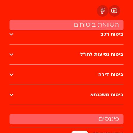
השוואת ביטוחים
ביטוח רכב
ביטוח נסיעות לחו״ל
ביטוח דירה
ביטוח משכנתא
פיננסים