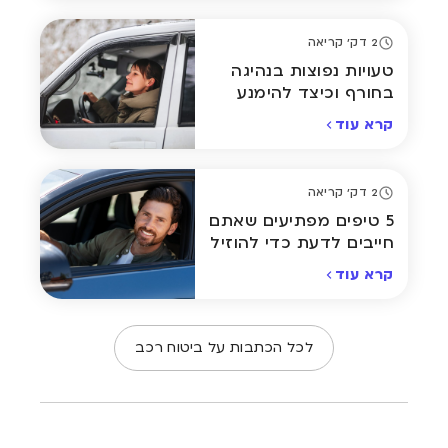
2 דק' קריאה
טעויות נפוצות בנהיגה
בחורף וכיצד להימנע
מהן
קרא עוד
2 דק' קריאה
5 טיפים מפתיעים שאתם
חייבים לדעת כדי להוזיל
את ביטוח הרכב
קרא עוד
לכל הכתבות על ביטוח רכב