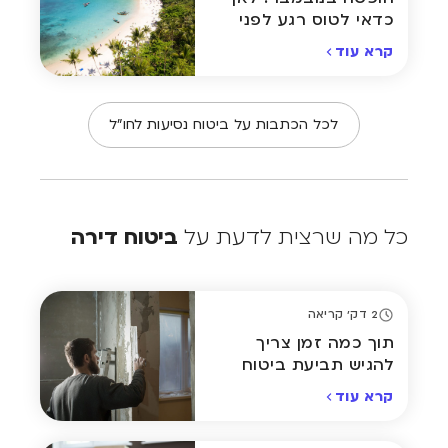
כדאי לטוס רגע לפני
שמתקרר באמת
קרא עוד
לכל הכתבות על ביטוח נסיעות לחו"ל
כל מה שרצית לדעת על
ביטוח דירה
2 דק' קריאה
תוך כמה זמן צריך
להגיש תביעת ביטוח
דירה? המדריך המלא
קרא עוד