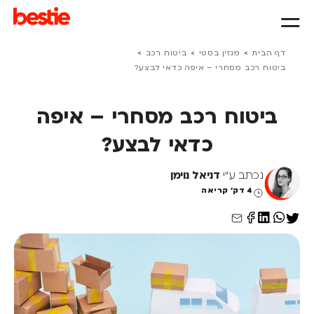
>
>
>
דף הבית
מגזין בסטי
ביטוח רכב
ביטוח רכב מסחרי – איפה כדאי לבצע?
ביטוח רכב מסחרי – איפה
כדאי לבצע?
נכתב ע"י
דניאל נוימן
4 דק' קריאה