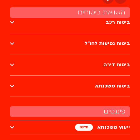
השוואת ביטוחים
ביטוח רכב
ביטוח נסיעות לחו״ל
ביטוח דירה
ביטוח משכנתא
פיננסים
ייעוץ משכנתא