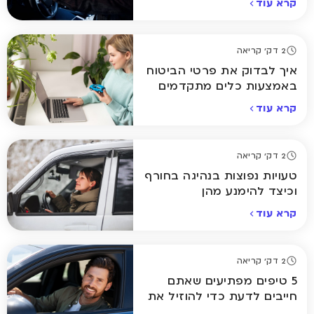
קרא עוד
2 דק' קריאה
איך לבדוק את פרטי הביטוח
באמצעות כלים מתקדמים
אונליין
קרא עוד
2 דק' קריאה
טעויות נפוצות בנהיגה בחורף
וכיצד להימנע מהן
קרא עוד
2 דק' קריאה
5 טיפים מפתיעים שאתם
חייבים לדעת כדי להוזיל את
ביטוח הרכב