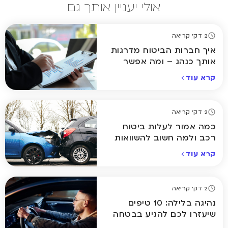
אולי יעניין אותך גם
2 דק' קריאה
איך חברות הביטוח מדרגות
אותך כנהג – ומה אפשר
לשנות?
קרא עוד
2 דק' קריאה
כמה אמור לעלות ביטוח
רכב ולמה חשוב להשוואות
קרא עוד
2 דק' קריאה
נהיגה בלילה: 10 טיפים
שיעזרו לכם להגיע בבטחה
הביתה