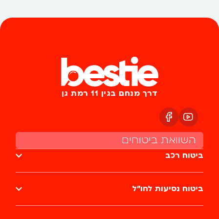
דרך מנחם בגין 11 רמת גן
השוואת ביטוחים
ביטוח רכב
ביטוח נסיעות לחו״ל