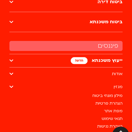
ביטוח דירה
ביטוח משכנתא
פיננסים
ייעוץ משכנתא
אודות
מגזין
מילון מונחי ביטוח
הצהרת פרטיות
מפת אתר
תנאי שימוש
הצהרת נגישות