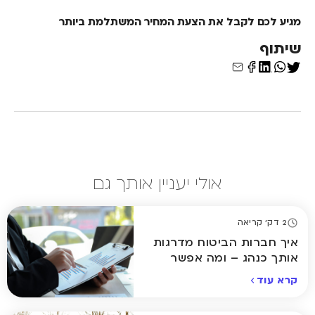
מגיע לכם לקבל את הצעת המחיר המשתלמת ביותר
שיתוף
אולי יעניין אותך גם
2 דק' קריאה
איך חברות הביטוח מדרגות
אותך כנהג – ומה אפשר
לשנות?
קרא עוד