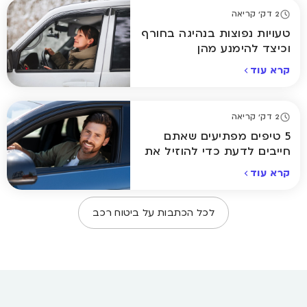
2 דק' קריאה
טעויות נפוצות בנהיגה בחורף
וכיצד להימנע מהן
קרא עוד
2 דק' קריאה
5 טיפים מפתיעים שאתם
חייבים לדעת כדי להוזיל את
ביטוח הרכב
קרא עוד
לכל הכתבות על
ביטוח רכב