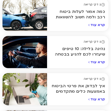
2 דק' קריאה
כמה אמור לעלות ביטוח
רכב ולמה חשוב להשוואות
קרא עוד
2 דק' קריאה
נהיגה בלילה: 10 טיפים
שיעזרו לכם להגיע בבטחה
הביתה
קרא עוד
2 דק' קריאה
איך לבדוק את פרטי הביטוח
באמצעות כלים מתקדמים
אונליין
קרא עוד