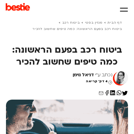
>
>
>
דף הבית
מגזין בסטי
ביטוח רכב
ביטוח רכב בפעם הראשונה: כמה טיפים שחשוב להכיר
ביטוח רכב בפעם הראשונה:
כמה טיפים שחשוב להכיר
נכתב ע"י
דניאל נוימן
4 דק' קריאה