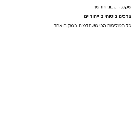
שקט, חסכוני וחדשני
צרכים ביטוחיים ייחודיים
כל הפוליסות הכי משתלמות במקום אחד