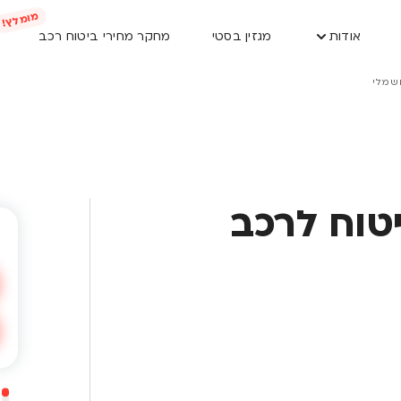
אודות
מגזין בסטי
מחקר מחירי ביטוח רכב
שמלי
טוח לרכב