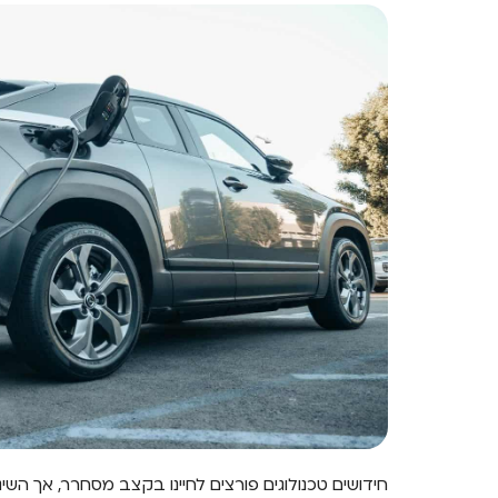
חידושים טכנולוגים פורצים לחיינו בקצב מסחרר, אך השי