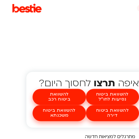
איפה
תרצו
לחסוך היום?
להשוואת ביטוח
להשוואת
נסיעות לחו"ל
ביטוח רכב
להשוואת ביטוח
להשוואת ביטוח
דירה
משכנתא
מתרגלים למציאות חדשה