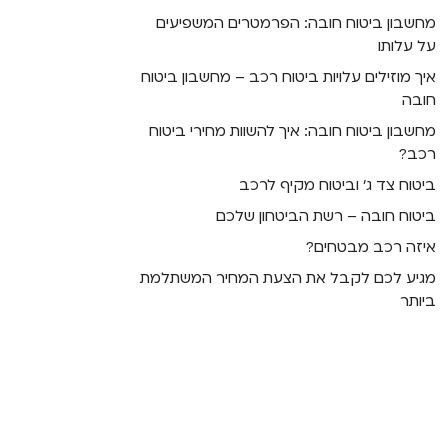
מחשבון ביטוח חובה: הפרמטרים המשפיעים
על עלותו
איך מוזילים עלויות ביטוח רכב – מחשבון ביטוח
חובה
מחשבון ביטוח חובה: איך להשוות מחירי ביטוח
רכב?
ביטוח צד ג’ וביטוח מקיף לרכב
ביטוח חובה – רשת הביטחון שלכם
איזה רכב מבטחים?
מגיע לכם לקבל את הצעת המחיר המשתלמת
ביותר