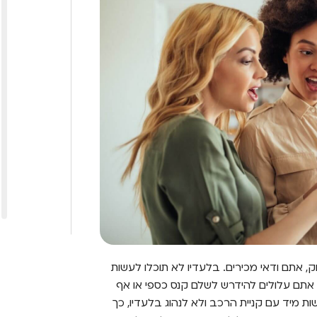
 אתם ודאי מכירים. בלעדיו לא תוכלו לעשות
 אתם עלולים להידרש לשלם קנס כספי או אף
ות מיד עם קניית הרכב ולא לנהוג בלעדיו, כך