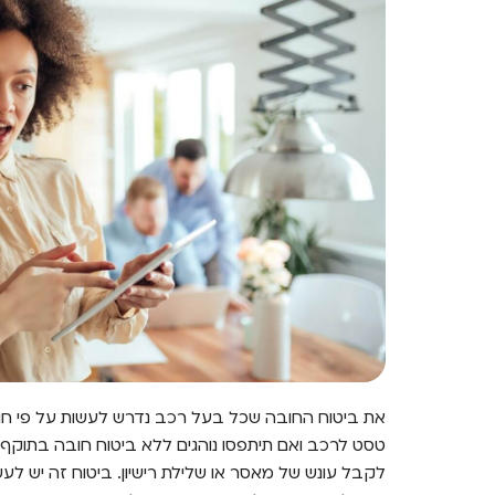
את ביטוח החובה שכל בעל רכב נדרש לעשות על פי חוק,
טסט לרכב ואם תיתפסו נוהגים ללא ביטוח חובה בתוקף
לקבל עונש של מאסר או שלילת רישיון. ביטוח זה יש לעש