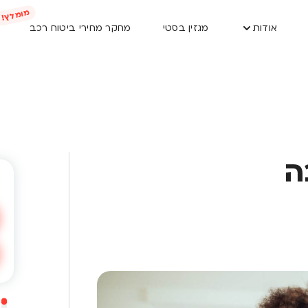
אודות
מגזין בסטי
מחקר מחירי ביטוח רכב
ה