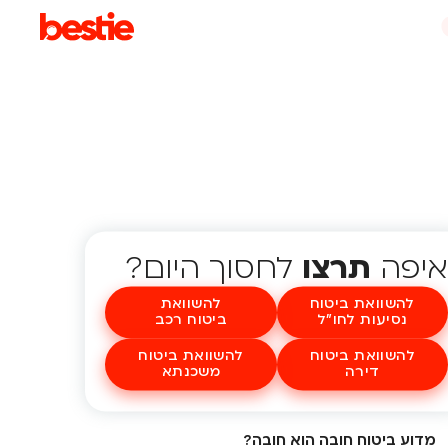
איפה
תרצו
לחסוך היום?
להשוואת ביטוח
להשוואת
נסיעות לחו"ל
ביטוח רכב
להשוואת ביטוח
להשוואת ביטוח
דירה
משכנתא
מדוע ביטוח חובה הוא חובה?