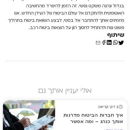
בגדול ונהנה משקט נפשי. זה הזמן להיפרד מהחשיבה
האוטומטית ולהתקדם אל עולם הביטוח של העידן החדש. אנו
מזמינים אותך להתחבר אל בסטי, לבצע השוואת ביטוח בתהליך
פשוט ונוח ולהתחיל לחסוך הון על הוצאות ביטוח רכב.
שיתוף
אולי יעניין אותך גם
2 דק' קריאה
איך חברות הביטוח מדרגות
אותך כנהג – ומה אפשר
לשנות?