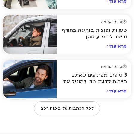
קרא עוד
2 דק' קריאה
טעויות נפוצות בנהיגה בחורף
וכיצד להימנע מהן
קרא עוד
2 דק' קריאה
5 טיפים מפתיעים שאתם
חייבים לדעת כדי להוזיל את
ביטוח הרכב
קרא עוד
לכל הכתבות על
ביטוח רכב