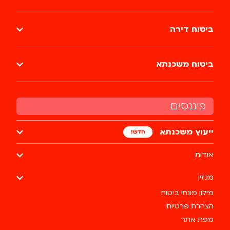
ביטוח דירה
ביטוח משכנתא
פיננסים
ייעוץ משכנתא
אודות
מגזין
מילון מונחי ביטוח
הצהרת פרטיות
מפת אתר