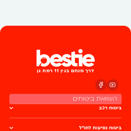
דרך מנחם בגין 11 רמת גן
השוואת ביטוחים
ביטוח רכב
ביטוח נסיעות לחו״ל