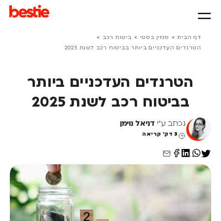
>
>
>
דף הבית
מגזין בסטי
ביטוח רכב
הטרנדים העדכניים ביותר בביטוח רכב לשנת 2025​
הטרנדים העדכניים ביותר
בביטוח רכב לשנת 2025​
נכתב ע"י
דניאל נוימן
3 דק' קריאה