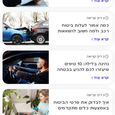
קרא עוד
2 דק' קריאה
כמה אמור לעלות ביטוח
רכב ולמה חשוב להשוואות
קרא עוד
2 דק' קריאה
נהיגה בלילה: 10 טיפים
שיעזרו לכם להגיע בבטחה
הביתה
קרא עוד
2 דק' קריאה
איך לבדוק את פרטי הביטוח
באמצעות כלים מתקדמים
אונליין