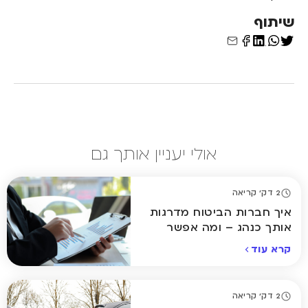
שיתוף
אולי יעניין אותך גם
2 דק' קריאה
איך חברות הביטוח מדרגות
אותך כנהג – ומה אפשר
לשנות?
קרא עוד
2 דק' קריאה