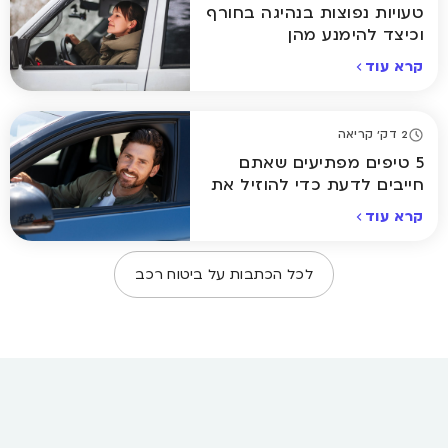
טעויות נפוצות בנהיגה בחורף
וכיצד להימנע מהן
קרא עוד
2 דק' קריאה
5 טיפים מפתיעים שאתם
חייבים לדעת כדי להוזיל את
ביטוח הרכב
קרא עוד
לכל הכתבות על
ביטוח רכב