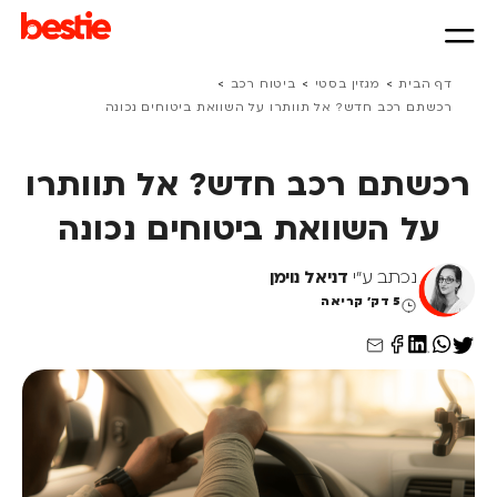
>
>
>
דף הבית
מגזין בסטי
ביטוח רכב
רכשתם רכב חדש? אל תוותרו על השוואת ביטוחים נכונה
רכשתם רכב חדש? אל תוותרו
על השוואת ביטוחים נכונה
נכתב ע"י
דניאל נוימן
5 דק' קריאה