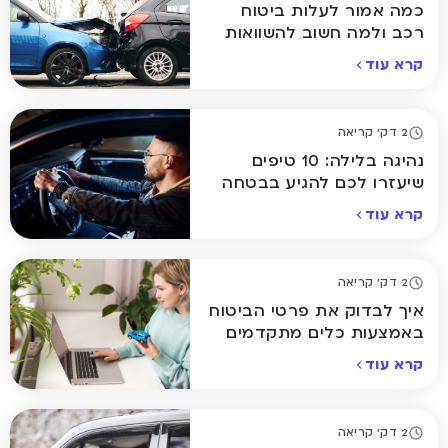
כמה אמור לעלות ביטוח
רכב ולמה חשוב להשוואות
קרא עוד
2 דק' קריאה
נהיגה בלילה: 10 טיפים
שיעזרו לכם להגיע בבטחה
הביתה
קרא עוד
2 דק' קריאה
איך לבדוק את פרטי הביטוח
באמצעות כלים מתקדמים
אונליין
קרא עוד
2 דק' קריאה