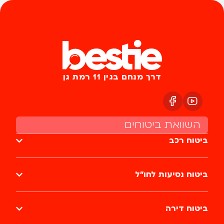
דרך מנחם בגין 11 רמת גן
השוואת ביטוחים
ביטוח רכב
ביטוח נסיעות לחו״ל
ביטוח דירה