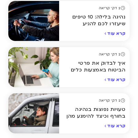
2 דק' קריאה
נהיגה בלילה: 10 טיפים
שיעזרו לכם להגיע
בבטחה הביתה
קרא עוד
2 דק' קריאה
איך לבדוק את פרטי
הביטוח באמצעות כלים
מתקדמים אונליין
קרא עוד
2 דק' קריאה
טעויות נפוצות בנהיגה
בחורף וכיצד להימנע מהן
קרא עוד