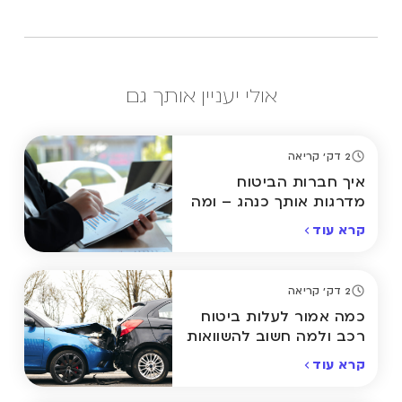
אולי יעניין אותך גם
2 דק' קריאה
איך חברות הביטוח
מדרגות אותך כנהג – ומה
אפשר לשנות?
קרא עוד
2 דק' קריאה
כמה אמור לעלות ביטוח
רכב ולמה חשוב להשוואות
קרא עוד