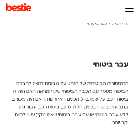
>
דף הבית
עבר ביטוחי
עבר ביטוחי
ההיסטוריה הביטוחית של הנהג. על מבוטח להציג לחברת
הביטוח מסמך עם העבר הביטוחי שלו, המראה האם היה לו
ביטוח רכב על שמו ב-3 השנים האחרונות והאם היה מעורב
בתביעות ביטוח בשנים הללו. לרוב, ביטוח רכב עבור נהג
ללא עבר ביטוחי או עם עבר ביטוחי שאינו "נקי", עשוי להיות
יקר יותר.