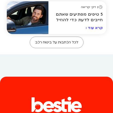
2 דק' קריאה
5 טיפים מפתיעים שאתם
חייבים לדעת כדי להוזיל
את ביטוח הרכב
קרא עוד
לכל הכתבות על ביטוח רכב