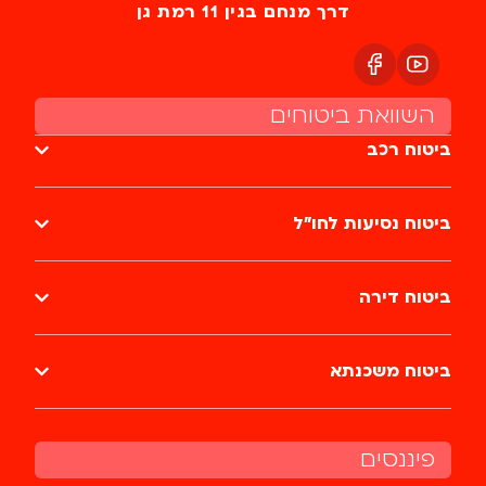
דרך מנחם בגין 11 רמת גן
השוואת ביטוחים
ביטוח רכב
ביטוח נסיעות לחו״ל
ביטוח דירה
ביטוח משכנתא
פיננסים