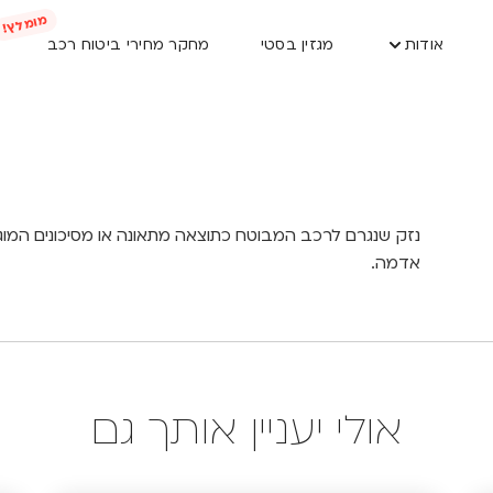
אודות
מגזין בסטי
מחקר מחירי ביטוח רכב
נזק שנגרם לרכב המבוטח כתוצאה מתאונה או מסיכונים המוג
אדמה.
אולי יעניין אותך גם