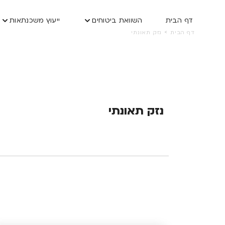
דף הבית
השוואת ביטוחים
ייעוץ משכנתאות
>
דף הבית
נזק תאונתי
נזק תאונתי