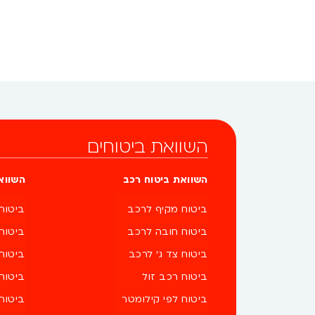
ביטוח הרכב אונליין – […]
השוואת ביטוחים
השוואת ביטוח רכב
השווא
ביטוח מקיף לרכב
ביטוח
ביטוח חובה לרכב
ביטוח
ביטוח צד ג' לרכב
ביטוח
ביטוח רכב זול
ביטוח
ביטוח לפי קילומטר
ביטוח 