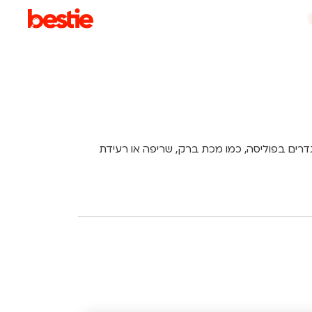
דרים בפוליסה, כמו מכת ברק, שריפה או רעידת