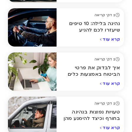
2 דק' קריאה
נהיגה בלילה: 10 טיפים
שיעזרו לכם להגיע
בבטחה הביתה
קרא עוד
2 דק' קריאה
איך לבדוק את פרטי
הביטוח באמצעות כלים
מתקדמים אונליין
קרא עוד
2 דק' קריאה
טעויות נפוצות בנהיגה
בחורף וכיצד להימנע מהן
קרא עוד