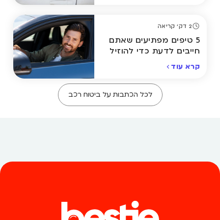
2 דק' קריאה
5 טיפים מפתיעים שאתם
חייבים לדעת כדי להוזיל
את ביטוח הרכב
קרא עוד
לכל הכתבות על ביטוח רכב