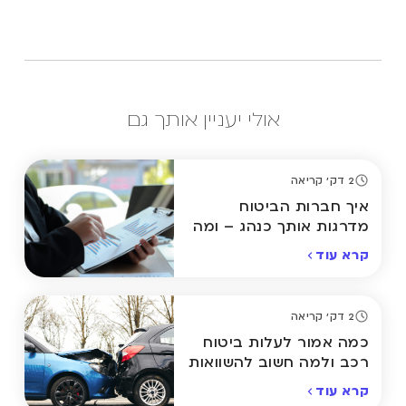
אולי יעניין אותך גם
2 דק' קריאה
איך חברות הביטוח
מדרגות אותך כנהג – ומה
אפשר לשנות?
קרא עוד
2 דק' קריאה
כמה אמור לעלות ביטוח
רכב ולמה חשוב להשוואות
קרא עוד