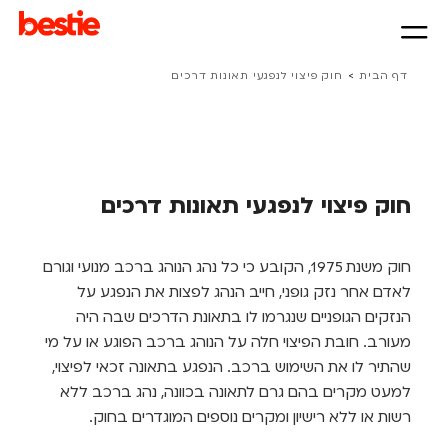
>
דף הבית
חוק פיצוי לנפגעי תאונות דרכים
חוק פיצוי לנפגעי תאונות דרכים
חוק משנת 1975, הקובע כי כל נהג הנוהג ברכב מנועי וגורם
לאדם אחר נזק גופני, חייב הנהג לפצות את הנפגע על
הנזקים הגופניים שנגרמו לו בתאונת הדרכים שבה היה
מעורב. חובת הפיצוי חלה על הנוהג ברכב הפוגע או על מי
שהתיר לו את השימוש ברכב. הנפגע בתאונה זכאי לפיצוי,
למעט מקרים בהם גרם לתאונה בכוונה, נהג ברכב ללא
רשות או ללא רישיון ומקרים נוספים המוגדרים בחוק.