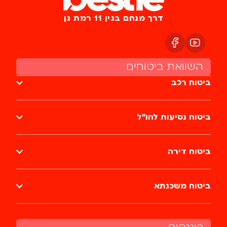
דרך מנחם בגין 11 רמת גן
השוואת ביטוחים
ביטוח רכב
ביטוח נסיעות לחו״ל
ביטוח דירה
ביטוח משכנתא