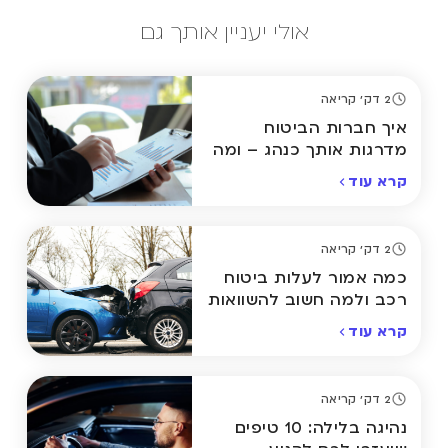
אולי יעניין אותך גם
2 דק' קריאה
איך חברות הביטוח
מדרגות אותך כנהג – ומה
אפשר לשנות?
קרא עוד
2 דק' קריאה
כמה אמור לעלות ביטוח
רכב ולמה חשוב להשוואות
קרא עוד
2 דק' קריאה
נהיגה בלילה: 10 טיפים