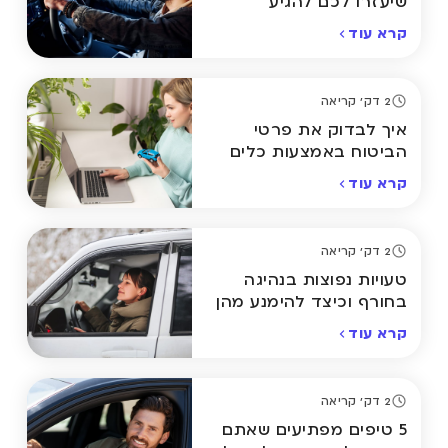
שיעזרו לכם להגיע
בבטחה הביתה
קרא עוד
2 דק' קריאה
איך לבדוק את פרטי
הביטוח באמצעות כלים
מתקדמים אונליין
קרא עוד
2 דק' קריאה
טעויות נפוצות בנהיגה
בחורף וכיצד להימנע מהן
קרא עוד
2 דק' קריאה
5 טיפים מפתיעים שאתם