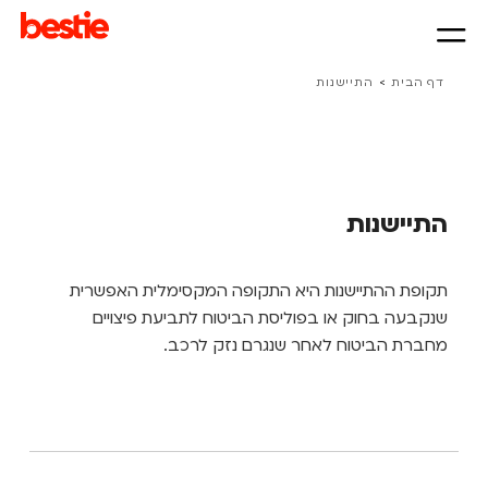
>
דף הבית
התיישנות
התיישנות
תקופת ההתיישנות היא התקופה המקסימלית האפשרית
שנקבעה בחוק או בפוליסת הביטוח לתביעת פיצויים
מחברת הביטוח לאחר שנגרם נזק לרכב.