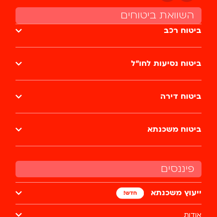
השוואת ביטוחים
ביטוח רכב
ביטוח נסיעות לחו״ל
ביטוח דירה
ביטוח משכנתא
פיננסים
ייעוץ משכנתא
אודות