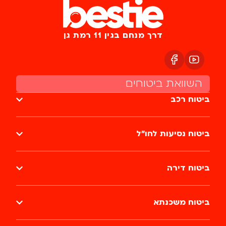
דרך מנחם בגין 11 רמת גן
השוואת ביטוחים
ביטוח רכב
ביטוח נסיעות לחו״ל
ביטוח דירה
ביטוח משכנתא