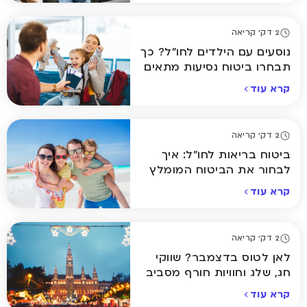
2 דק' קריאה
נוסעים עם הילדים לחו"ל? כך
תבחרו ביטוח נסיעות מתאים
קרא עוד
2 דק' קריאה
ביטוח בריאות לחו"ל: איך
לבחור את הביטוח המומלץ
ביותר לחופשה שלכם
קרא עוד
2 דק' קריאה
לאן לטוס בדצמבר? שווקי
חג, שלג וחוויות חורף מסביב
לעולם
קרא עוד