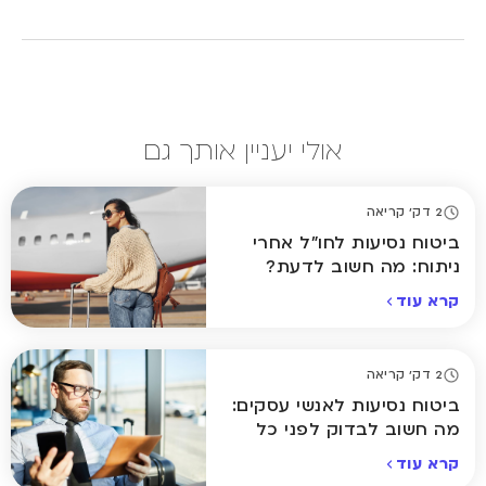
אולי יעניין אותך גם
2 דק' קריאה
ביטוח נסיעות לחו"ל אחרי
ניתוח: מה חשוב לדעת?
קרא עוד
2 דק' קריאה
ביטוח נסיעות לאנשי עסקים:
מה חשוב לבדוק לפני כל
טיסה?
קרא עוד