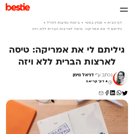
>
>
>
דף הבית
מגזין בסטי
ביטוח נסיעות לחו״ל
גיליתם לי את אמריקה: טיסה לארצות הברית ללא ויזה
גיליתם לי את אמריקה: טיסה
לארצות הברית ללא ויזה
נכתב ע"י
דניאל נוימן
4 דק' קריאה