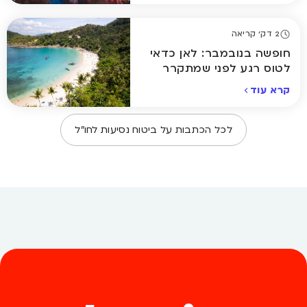
2 דק' קריאה
חופשה בנובמבר: לאן כדאי
לטוס רגע לפני שמתקרר
באמת
קרא עוד
לכל הכתבות על
ביטוח נסיעות לחו״ל