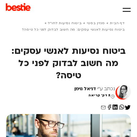
>
>
>
דף הבית
מגזין בסטי
ביטוח נסיעות לחו״ל
ביטוח נסיעות לאנשי עסקים: מה חשוב לבדוק לפני כל טיסה?
ביטוח נסיעות לאנשי עסקים:
מה חשוב לבדוק לפני כל
טיסה?
נכתב ע"י
דניאל נוימן
5 דק' קריאה