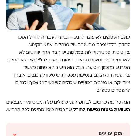
עולם העסקים לא עוצר לרגע – ונסיעות עבודה לחו"ל הפכו
לחלק בלתי נפרד מהשגרה של מנהלים ואנשי מקצוע.
בין טיסות, פגישות ולילות במלונות, יש דבר אחד שחשוב לא
לשכוח: ביטוח נסיעות מתאים. ביטוח נסיעות לחו"ל אולי לא החלק
המרגש בתכנון הנסיעה, אבל הוא חשוב לא פחות מאשר
בחופשה רגילה. גם בנסיעות עסקיות יש סיכון לעיכובים, אובדן
ציוד יקר, או מצבים רפואיים שיכולים לשבש לו"ז צפוף ולגרום
להפסדים כספיים.
הנה כל מה שחשוב לבדוק לפני שעולים על המטוס ואיך מבצעים
השוואת ביטוח נסיעות לחו"ל
שתבטיח כיסוי מתאים לכל תרחיש.
תוכן עניינים