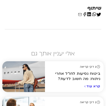
שיתוף
אולי יעניין אותך גם
2 דק' קריאה
ביטוח נסיעות לחו"ל אחרי
ניתוח: מה חשוב לדעת?
קרא עוד
2 דק' קריאה