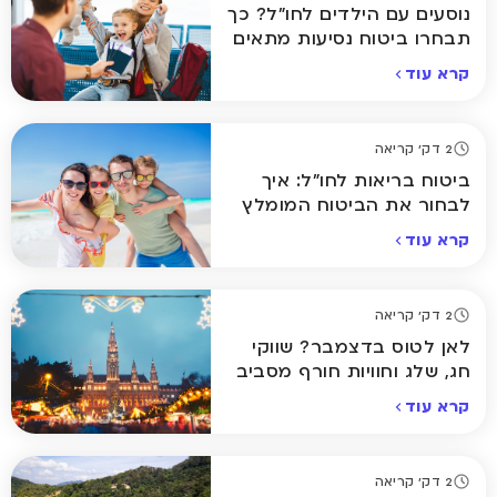
נוסעים עם הילדים לחו"ל? כך
תבחרו ביטוח נסיעות מתאים
קרא עוד
2 דק' קריאה
ביטוח בריאות לחו"ל: איך
לבחור את הביטוח המומלץ
ביותר לחופשה שלכם
קרא עוד
2 דק' קריאה
לאן לטוס בדצמבר? שווקי
חג, שלג וחוויות חורף מסביב
לעולם
קרא עוד
2 דק' קריאה