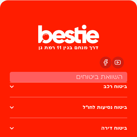
דרך מנחם בגין 11 רמת גן
השוואת ביטוחים
ביטוח רכב
ביטוח נסיעות לחו״ל
ביטוח דירה