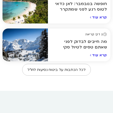
חופשה בנובמבר: לאן כדאי
לטוס רגע לפני שמתקרר
באמת
קרא עוד
2 דק' קריאה
מה חייבים לבדוק לפני
שאתם טסים לטיול סקי
באירופה?
קרא עוד
לכל הכתבות על
ביטוח נסיעות לחו״ל