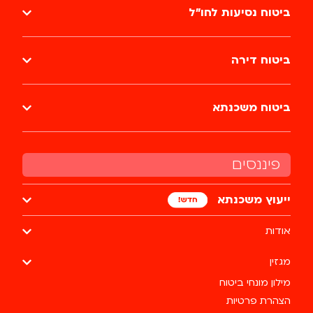
ביטוח נסיעות לחו״ל
ביטוח דירה
ביטוח משכנתא
פיננסים
ייעוץ משכנתא
אודות
מגזין
מילון מונחי ביטוח
הצהרת פרטיות