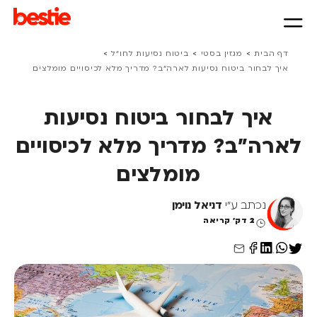
>
>
>
דף הבית
מגזין בסטי
ביטוח נסיעות לחו״ל
איך לבחור ביטוח נסיעות לארה"ב? מדריך מלא לכיסויים מומלצים
איך לבחור ביטוח נסיעות
לארה"ב? מדריך מלא לכיסויים
מומלצים
נכתב ע"י
דניאל נוימן
2 דק' קריאה