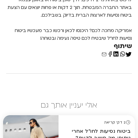
באתר החברה המבטחת. תוך 2 דקות או פחות יוצאים עם הצעת
ביטוח נסיעות לארצות הברית בדיוק בשבילכם.
אמריקה מחכה לכם? היכנסו לכאן ורכשו כבר מעכשיו ביטוח
נסיעות לחו"ל שיבטיח לכם טיסה נעימה ובטוחה!
שיתוף
אולי יעניין אותך גם
2 דק' קריאה
ביטוח נסיעות לחו"ל אחרי
ניתוח: מה חשוב לדעת?