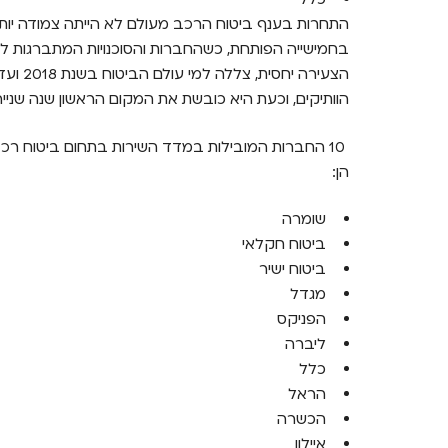
הצעירה 
הוותיקים, וכעת היא כובשת את המקום הראשון שנה שניי
הן:
שומרה
ביטוח חקלאי
ביטוח ישיר
מגדל
הפניקס
ליברה
כלל
הראל
הכשרה
איילון