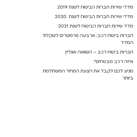
מדדי שירות חברות הביטוח לשנת 2019
מדדי שירות חברות הביטוח לשנת 2020
מדד שירות חברות הביטוח לשנת 2021
חברות ביטוח רכב: ארבעה פרמטרים לשקלול
המדד
חברות ביטוח רכב – השוואה אונליין
איזה רכב מבטחים?
מגיע לכם לקבל את הצעת המחיר המשתלמת
ביותר