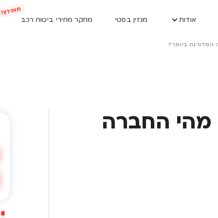
אודות
מגזין בסטי
מחקר מחירי ביטוח רכב
 המדורגת ביותר?
 מהי החברה