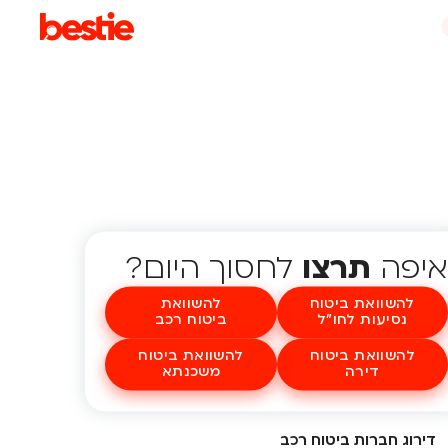
איפה
תרצו
לחסוך היום?
להשוואת ביטוח
להשוואת
נסיעות לחו"ל
ביטוח רכב
להשוואת ביטוח
להשוואת ביטוח
דירה
משכנתא
דירוג חברות ביטוח רכב