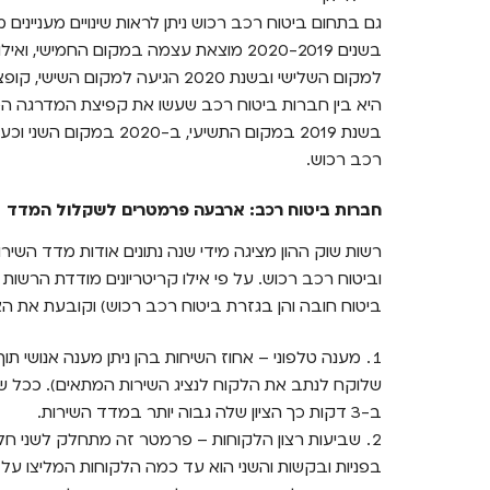
גם בתחום ביטוח רכב רכוש ניתן לראות שינויים מעניינים
היא בין חברות ביטוח רכב שעשו את קפיצת המדרגה המ
בשנת 2019 במקום התשיעי,
רכב רכוש.
חברות ביטוח רכב: ארבעה פרמטרים לשקלול המדד
רשות שוק ההון מציגה מידי שנה נתונים אודות מדד השי
וביטוח רכב רכוש. על פי אילו קריטריונים מודדת הרשו
ביטוח חובה והן בגזרת ביטוח רכב רכוש) וקובעת את הצ
שלוקח לנתב את הלקוח לנציג השירות המתאים). ככל שה
ב-3 דקות כך הציון שלה גבוה יותר במדד השירות.
שביעות רצון הלקוחות – פרמטר זה מתחלק לשני חלקי
בפניות ובקשות והשני הוא עד כמה הלקוחות המליצו ע