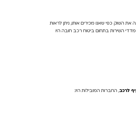
 את השוק כפי שאנו מכירים אותו, ניתן לראות
דדי השירות בתחום ביטוח רכב חובה היו
יף לרכב
, החברות המובילות היו: