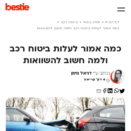
>
>
>
דף הבית
מגזין בסטי
ביטוח רכב
כמה אמור לעלות ביטוח רכב ולמה חשוב להשוואות
כמה אמור לעלות ביטוח רכב
ולמה חשוב להשוואות
נכתב ע"י
דניאל נוימן
4 דק' קריאה