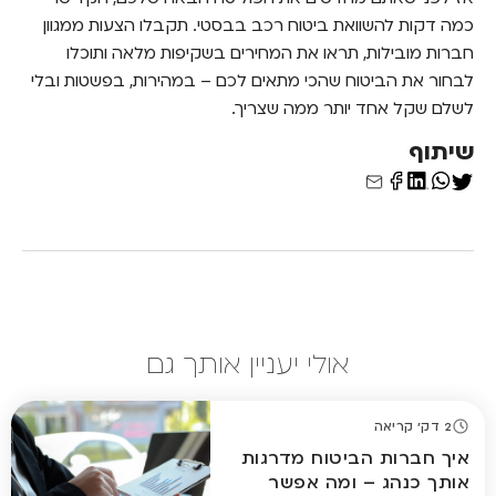
כמה דקות להשוואת ביטוח רכב בבסטי. תקבלו הצעות ממגוון
חברות מובילות, תראו את המחירים בשקיפות מלאה ותוכלו
לבחור את הביטוח שהכי מתאים לכם – במהירות, בפשטות ובלי
לשלם שקל אחד יותר ממה שצריך.
שיתוף
אולי יעניין אותך גם
2 דק' קריאה
איך חברות הביטוח מדרגות
אותך כנהג – ומה אפשר