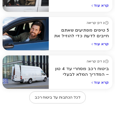
קרא עוד
2 דק' קריאה
5 טיפים מפתיעים שאתם
חייבים לדעת כדי להוזיל את
ביטוח הרכב
קרא עוד
2 דק' קריאה
ביטוח רכב מסחרי עד 4 טון
– המדריך המלא לבעלי
עסקים ולנהגים
קרא עוד
לכל הכתבות על
ביטוח רכב