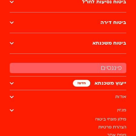
ביטוח נסיעות לחו״ל
ביטוח דירה
ביטוח משכנתא
פיננסים
ייעוץ משכנתא
אודות
מגזין
מילון מונחי ביטוח
הצהרת פרטיות
מפת אתר