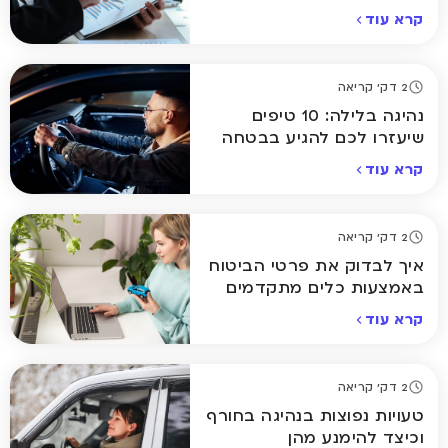
לשנות?
קרא עוד
2 דק' קריאה
נהיגה בלילה: 10 טיפים
שיעזרו לכם להגיע בבטחה
הביתה
קרא עוד
2 דק' קריאה
איך לבדוק את פרטי הביטוח
באמצעות כלים מתקדמים
אונליין
קרא עוד
2 דק' קריאה
טעויות נפוצות בנהיגה בחורף
וכיצד להימנע מהן