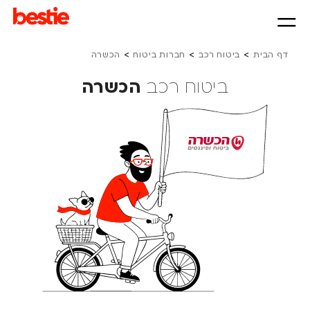
>
>
>
דף הבית
ביטוח רכב
חברות ביטוח
הכשרה
ביטוח רכב
הכשרה