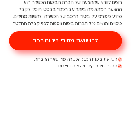
רוצים לוודא שההצעה של חברת הביטוח הכשרה היא
ההצעה המתאימה ביותר עבורכם? בבסטי תוכלו לקבל
מידע מפורט על ביטוח הרכב של הכשרה, ולהשוות מחירים,
כיסויים ותנאים מול חברות ביטוח נוספות לפני קבלת החלטה
להשוואת מחירי ביטוח רכב
השוואת ביטוח רכב: הכשרה מול שאר החברות
תהליך חינמי, קצר וללא התחייבות