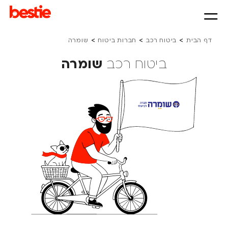
>
>
>
דף הבית
ביטוח רכב
חברות ביטוח
שומרה
ביטוח רכב
שומרה