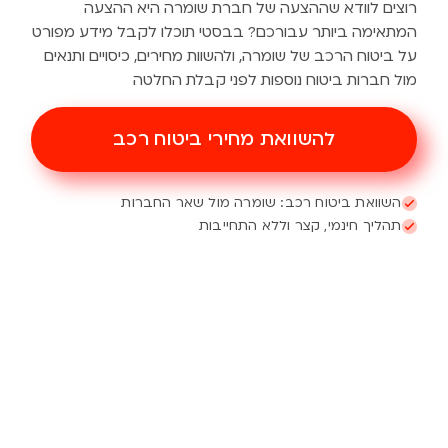
רוצים לוודא שההצעה של חברת שומרה היא ההצעה
המתאימה ביותר עבורכם? בבסטי תוכלו לקבל מידע מפורט
על ביטוח הרכב של שומרה, ולהשוות מחירים, כיסויים ותנאים
מול חברות ביטוח נוספות לפני קבלת החלטה
להשוואת מחירי ביטוח רכב
השוואת ביטוח רכב: שומרה מול שאר החברות
תהליך חינמי, קצר וללא התחייבות