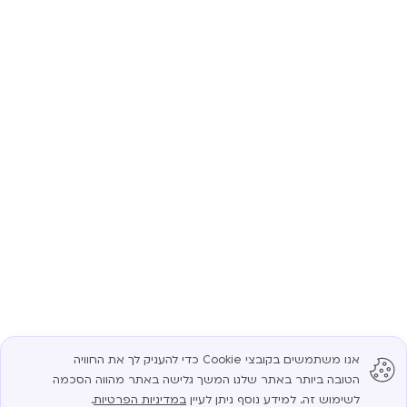
אנו משתמשים בקובצי Cookie כדי להעניק לך את החוויה
הטובה ביותר באתר שלנו. המשך גלישה באתר מהווה הסכמה
לשימוש זה. למידע נוסף ניתן לעיין
במדיניות הפרטיות
.