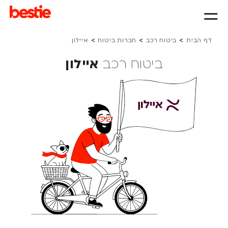
>
>
>
דף הבית
ביטוח רכב
חברות ביטוח
איילון
ביטוח רכב
איילון