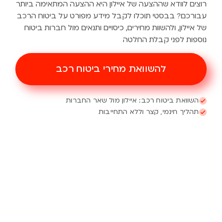
רוצים לוודא שההצעה של איילון היא ההצעה המתאימה ביותר
עבורכם? בבסטי תוכלו לקבל מידע מפורט על ביטוח הרכב
של איילון, ולהשוות מחירים, כיסויים ותנאים מול חברות ביטוח
נוספות לפני קבלת החלטה
להשוואת מחירי ביטוח רכב
השוואת ביטוח רכב: איילון מול שאר החברות
תהליך חינמי, קצר וללא התחייבות