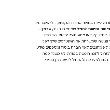
 מציעים השוואות אמינות ושקופות, בלי אינטרסים
יטוח נסיעות לחו"ל
שמתאים בדיוק עבורך –
, לטיול קצר או מסע חוצה יבשות. הקדשנו
נגישה, שמשרתת את האינטרסים שלך לפני
ו לא מחויבים לאף חברת ביטוח ומספקים מידע
להתחיל לתכנן חופשה בטוחה, לא משנה כמה
 היום למערכת ולהתחיל להשוות בין מחירי