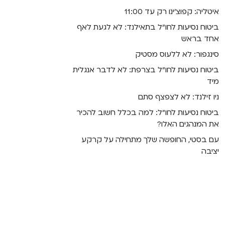
איטליה: קפוצ’ינו רק עד 11:00
ביטוח נסיעות לחו"ל בתאילנד: לא לגעת לאף
אחד בראש
סינגפור: לא ללעוס מסטיק
ביטוח נסיעות לחו"ל בצרפת: לא לדבר אנגלית
מיד
ניו זילנד: לא לצפצף סתם
ביטוח נסיעות לחו"ל: למה בכלל חשוב להכיר
את המנהגים האלו?
עם בסטי, החופשה שלך מתחילה על קרקע
יציבה