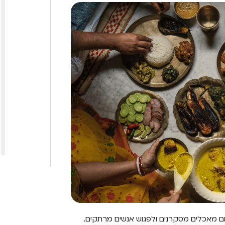
ום מאכלים מסקרנים ולפגוש אנשים מרתקים.