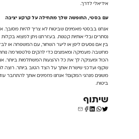
אידיאלי לדרך.
עם בסטי, החופשה שלך מתחילה על קרקע יציבה
אנחנו בבסטי מאמינים שביטוח לא צריך להיות מסובך. אנו
נסתרים ובלי אותיות קטנות. בעזרתנו ניתן למצוא בקלות
ב
בין אם נוסעים ליפן או ליער השחור, עם המשפחה או לבד
מחשבה מעמיקה ומאמצים כדי להקים פלטפורמה נוחה ו
הכול ומעניקה לך את כל ההצעות המשתלמות ביותר. אנ
שקוף ועדכני שישרת אותך על הצד הטוב ביותר. רוצה 
משונים מנהגי המקום? אנחנו מזמינים אותך להתחבר עוד
ביטוח.
שיתוף