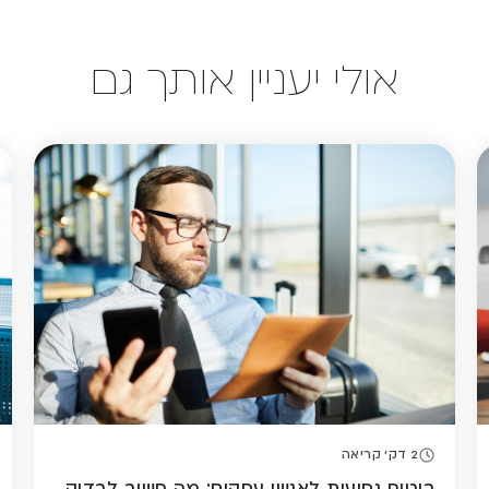
אולי יעניין אותך גם
2 דק' קריאה
ביטוח נסיעות לאנשי עסקים: מה חשוב לבדוק