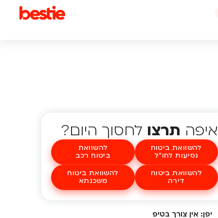
איפה
תרצו
לחסוך היום?
להשוואת ביטוח
להשוואת
נסיעות לחו"ל
ביטוח רכב
להשוואת ביטוח
להשוואת ביטוח
דירה
משכנתא
יפן: אין צורך בטיפ