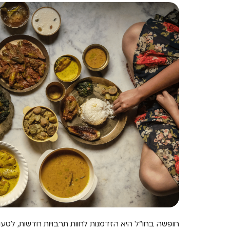
חופשה בחו"ל היא הזדמנות לחוות תרבויות חדשות, לטע