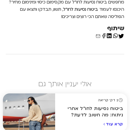
מחפשים ביטוח נסיעות לחו"ל עם מקסימום כיסוי ומינימום מחיר?
היכנסו לעמוד
ביטוח נסיעות לחו"ל
, תשוו, תבדקו ותצאו עם
הפוליסה שאתם הכי רוצים וצריכים!
שיתוף
אולי יעניין אותך גם
2 דק' קריאה
ביטוח נסיעות לחו"ל אחרי
ניתוח: מה חשוב לדעת?
קרא עוד