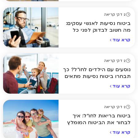
2 דק' קריאה
ביטוח נסיעות לאנשי עסקים:
מה חשוב לבדוק לפני כל
טיסה?
קרא עוד
2 דק' קריאה
נוסעים עם הילדים לחו"ל? כך
תבחרו ביטוח נסיעות מתאים
קרא עוד
2 דק' קריאה
ביטוח בריאות לחו"ל: איך
לבחור את הביטוח המומלץ
ביותר לחופשה שלכם
קרא עוד