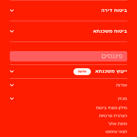
ביטוח דירה
ביטוח משכנתא
פיננסים
ייעוץ משכנתא
אודות
מגזין
מילון מונחי ביטוח
הצהרת פרטיות
מפת אתר
תנאי שימוש