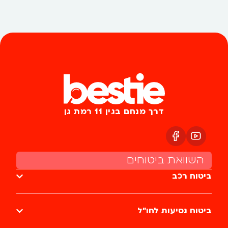
דרך מנחם בגין 11 רמת גן
השוואת ביטוחים
ביטוח רכב
ביטוח נסיעות לחו״ל