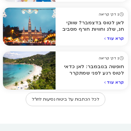
2 דק' קריאה
לאן לטוס בדצמבר? שווקי
חג, שלג וחוויות חורף מסביב
לעולם
קרא עוד
2 דק' קריאה
חופשה בנובמבר: לאן כדאי
לטוס רגע לפני שמתקרר
באמת
קרא עוד
לכל הכתבות על
ביטוח נסיעות לחו״ל