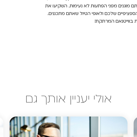
 מוגנים מפני הפתעות לא נעימות. השקיעו את
ספציפיים שלכם ולאופי הטיול שאתם מתכננים.
 בווייטנאם המרתקת!
אולי יעניין אותך גם