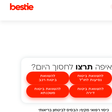
איפה
תרצו
לחסוך היום?
להשוואת ביטוח
להשוואת
נסיעות לחו"ל
ביטוח רכב
להשוואת ביטוח
להשוואת ביטוח
דירה
משכנתא
כיסוי רפואי מקיף: הבסיס לביטחון בריאותי