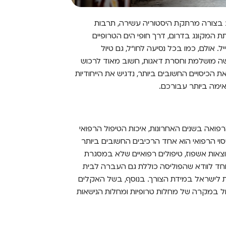
ב בצורה מרתקת היסטוריה עשירה, תרבות
ת המקונג בדרום, דרך חופי הים הטרופיים
ל. אולם, כמו בכל נסיעה לחו"ל, גם טיול
ופשה מושלמת וחסרת דאגות, חשוב מאוד לרכוש
הכיסויים החשובים ביותר, נדגיש את הייחודיות
אימה ביותר עבורכם.
אה בשנים האחרונות, איכות הטיפול הרפואי
כיסוי הרפואי הוא אחד הרכיבים החשובים ביותר
וצאות אשפוז, טיפולים רפואיים שלא במסגרת
מיוחד לוודא שהפוליסה כוללת גם העברה לבית
ואית לישראל במידת הצורך. בנוסף, בשל האקלים
פול במקרה של מחלות טרופיות ומחלות הנישאות