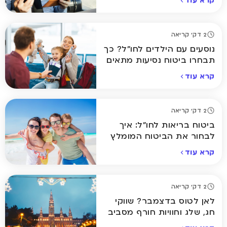
קרא עוד
2 דק' קריאה
נוסעים עם הילדים לחו"ל? כך
תבחרו ביטוח נסיעות מתאים
קרא עוד
2 דק' קריאה
ביטוח בריאות לחו"ל: איך
לבחור את הביטוח המומלץ
ביותר לחופשה שלכם
קרא עוד
2 דק' קריאה
לאן לטוס בדצמבר? שווקי
חג, שלג וחוויות חורף מסביב
לעולם