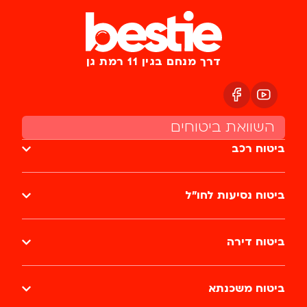
דרך מנחם בגין 11 רמת גן
השוואת ביטוחים
ביטוח רכב
ביטוח נסיעות לחו״ל
ביטוח דירה
ביטוח משכנתא