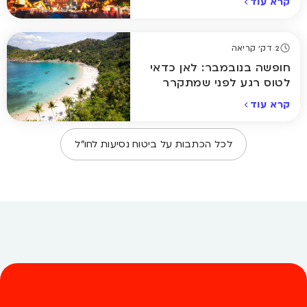
קרא עוד
2 דק' קריאה
חופשה בנובמבר: לאן כדאי
לטוס רגע לפני שמתקרר
באמת
קרא עוד
לכל הכתבות על
ביטוח נסיעות לחו״ל