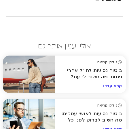
אולי יעניין אותך גם
2 דק' קריאה
ביטוח נסיעות לחו"ל אחרי
ניתוח: מה חשוב לדעת?
קרא עוד
2 דק' קריאה
ביטוח נסיעות לאנשי עסקים:
מה חשוב לבדוק לפני כל
טיסה?