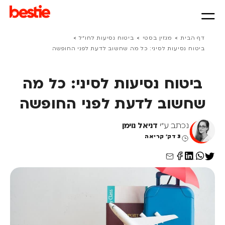
>
>
>
דף הבית
מגזין בסטי
ביטוח נסיעות לחו״ל
ביטוח נסיעות לסיני: כל מה שחשוב לדעת לפני החופשה
ביטוח נסיעות לסיני: כל מה
שחשוב לדעת לפני החופשה
נכתב ע"י
דניאל נוימן
3 דק' קריאה