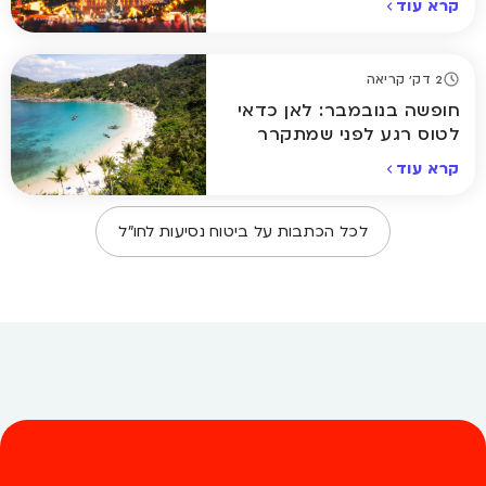
קרא עוד
2 דק' קריאה
חופשה בנובמבר: לאן כדאי
לטוס רגע לפני שמתקרר
באמת
קרא עוד
לכל הכתבות על
ביטוח נסיעות לחו״ל