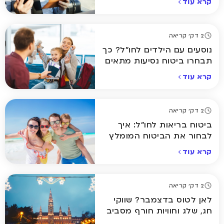
קרא עוד
2 דק' קריאה
נוסעים עם הילדים לחו"ל? כך
תבחרו ביטוח נסיעות מתאים
קרא עוד
2 דק' קריאה
ביטוח בריאות לחו"ל: איך
לבחור את הביטוח המומלץ
ביותר לחופשה שלכם
קרא עוד
2 דק' קריאה
לאן לטוס בדצמבר? שווקי
חג, שלג וחוויות חורף מסביב
לעולם