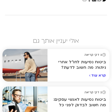
אולי יעניין אותך גם
2 דק' קריאה
ביטוח נסיעות לחו"ל אחרי
ניתוח: מה חשוב לדעת?
קרא עוד
2 דק' קריאה
ביטוח נסיעות לאנשי עסקים:
מה חשוב לבדוק לפני כל
טיסה?