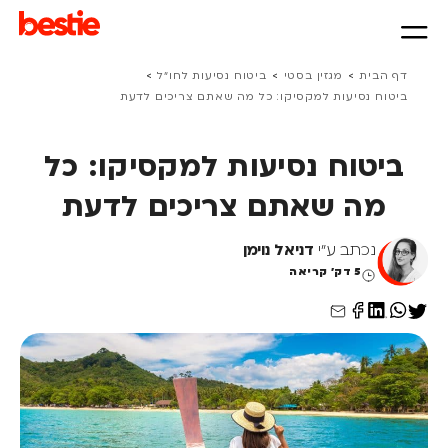
>
>
>
דף הבית
מגזין בסטי
ביטוח נסיעות לחו״ל
ביטוח נסיעות למקסיקו: כל מה שאתם צריכים לדעת
ביטוח נסיעות למקסיקו: כל
מה שאתם צריכים לדעת
נכתב ע"י
דניאל נוימן
5 דק' קריאה