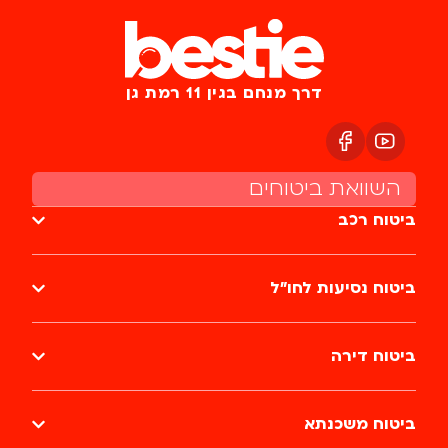
דרך מנחם בגין 11 רמת גן
השוואת ביטוחים
ביטוח רכב
ביטוח נסיעות לחו״ל
ביטוח דירה
ביטוח משכנתא