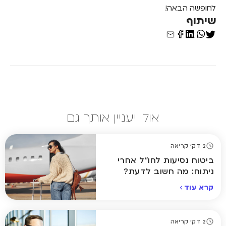
לחופשה הבאה!
שיתוף
אולי יעניין אותך גם
2 דק' קריאה
ביטוח נסיעות לחו"ל אחרי
ניתוח: מה חשוב לדעת?
קרא עוד
2 דק' קריאה