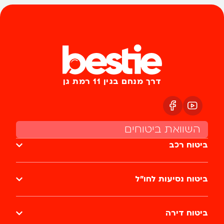
דרך מנחם בגין 11 רמת גן
השוואת ביטוחים
ביטוח רכב
ביטוח נסיעות לחו״ל
ביטוח דירה