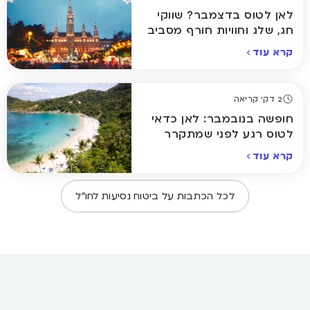
לאן לטוס בדצמבר? שווקי
חג, שלג וחוויות חורף מסביב
לעולם
קרא עוד
2 דק' קריאה
חופשה בנובמבר: לאן כדאי
לטוס רגע לפני שמתקרר
באמת
קרא עוד
לכל הכתבות על
ביטוח נסיעות לחו״ל