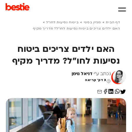
>
>
>
דף הבית
מגזין בסטי
ביטוח נסיעות לחו״ל
האם ילדים צריכים ביטוח נסיעות לחו"ל? מדריך מקיף
האם ילדים צריכים ביטוח
נסיעות לחו"ל? מדריך מקיף
נכתב ע"י
דניאל נוימן
3 דק' קריאה