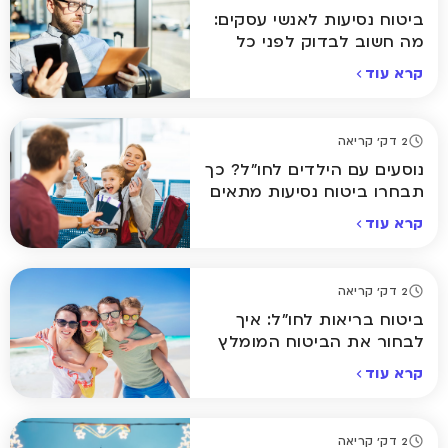
ביטוח נסיעות לאנשי עסקים:
מה חשוב לבדוק לפני כל
טיסה?
קרא עוד
2 דק' קריאה
נוסעים עם הילדים לחו"ל? כך
תבחרו ביטוח נסיעות מתאים
קרא עוד
2 דק' קריאה
ביטוח בריאות לחו"ל: איך
לבחור את הביטוח המומלץ
ביותר לחופשה שלכם
קרא עוד
2 דק' קריאה