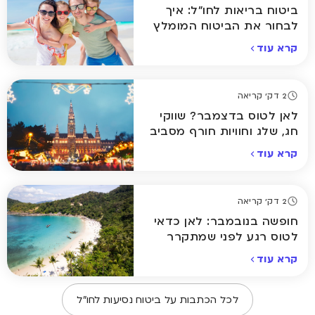
ביטוח בריאות לחו"ל: איך
לבחור את הביטוח המומלץ
ביותר לחופשה שלכם
קרא עוד
2 דק' קריאה
לאן לטוס בדצמבר? שווקי
חג, שלג וחוויות חורף מסביב
לעולם
קרא עוד
2 דק' קריאה
חופשה בנובמבר: לאן כדאי
לטוס רגע לפני שמתקרר
באמת
קרא עוד
לכל הכתבות על
ביטוח נסיעות לחו״ל