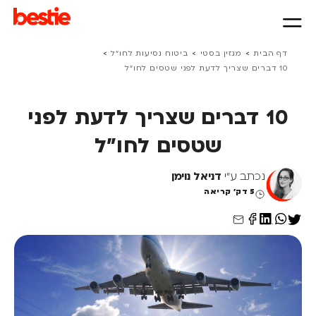
>
>
>
דף הבית
מגזין בסטי
ביטוח נסיעות לחו״ל
10 דברים שצריך לדעת לפני שטסים לחו"ל
10 דברים שצריך לדעת לפני
שטסים לחו"ל
נכתב ע"י
דניאל נוימן
5 דק' קריאה