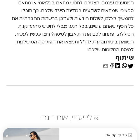
המטענים עצמם, תצטרכו לחפש מתאם בינלאומי או מתאם
ספציפי שמתאים לשקעים במדינת היעד שלכם. כך תוכלו
להמשיך לצלם, לשלוח הודעות ולעדכן ברשתות החברתיות את
כל הכיף שאתם עושים, בכל רגע, מבלי לחשוש מהתרוקנות
הסוללה.
פתחנו לכם את התיאבון לטיסה? רוצו עכשיו לעשות
השוואת ביטוח נסיעות לחו"ל
ותמצאו את הפוליסה המושלמת
לטיסת החלומות שלכם!
שיתוף
אולי יעניין אותך גם
2 דק' קריאה