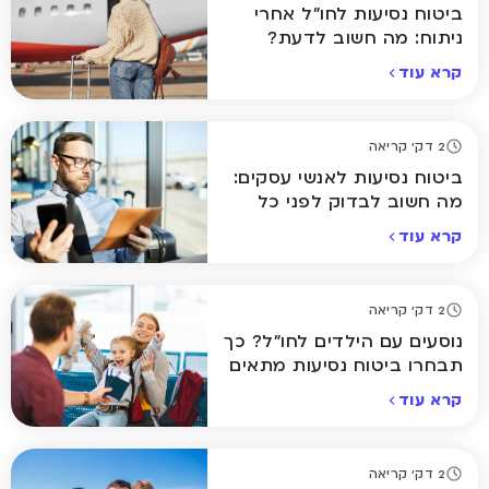
ביטוח נסיעות לחו"ל אחרי
ניתוח: מה חשוב לדעת?
קרא עוד
2 דק' קריאה
ביטוח נסיעות לאנשי עסקים:
מה חשוב לבדוק לפני כל
טיסה?
קרא עוד
2 דק' קריאה
נוסעים עם הילדים לחו"ל? כך
תבחרו ביטוח נסיעות מתאים
קרא עוד
2 דק' קריאה