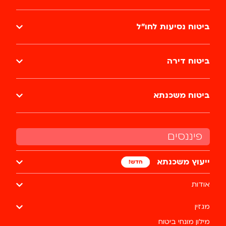
ביטוח נסיעות לחו״ל
ביטוח דירה
ביטוח משכנתא
פיננסים
ייעוץ משכנתא
אודות
מגזין
מילון מונחי ביטוח