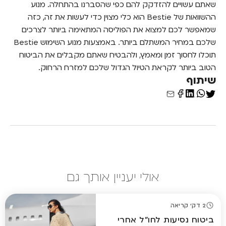
שאתם עשויים להזדקק להם כפי שהסברנו בהתחלה. מנוע
ההשוואות של Bestie הוא כלי מצוין כדי לעשות את זה, כזה
שמאפשר לכם למצוא את הפוליסה המתאימה ביותר לצרכים
שלכם במחיר המשתלם ביותר. באמצעות מנוע השימוש Bestie
תוכלו לחסוך זמן ומאמץ, ולהבטיח שאתם מקבלים את הביטוח
הטוב ביותר לקראת הטיול הגדול שלכם למזרח הרחוק.
שיתוף
אולי יעניין אותך גם
2 דק' קריאה
ביטוח נסיעות לחו"ל אחרי