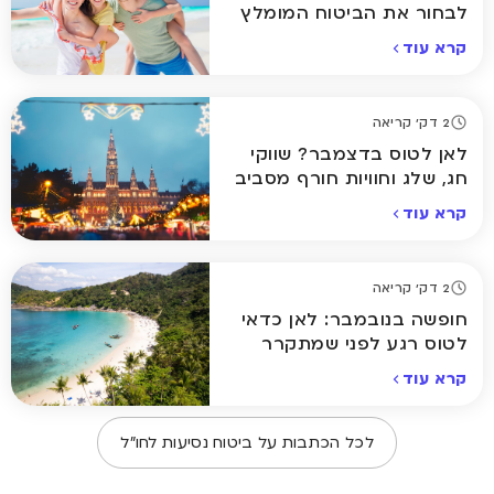
לבחור את הביטוח המומלץ
ביותר לחופשה שלכם
קרא עוד
2 דק' קריאה
לאן לטוס בדצמבר? שווקי
חג, שלג וחוויות חורף מסביב
לעולם
קרא עוד
2 דק' קריאה
חופשה בנובמבר: לאן כדאי
לטוס רגע לפני שמתקרר
באמת
קרא עוד
לכל הכתבות על
ביטוח נסיעות לחו״ל