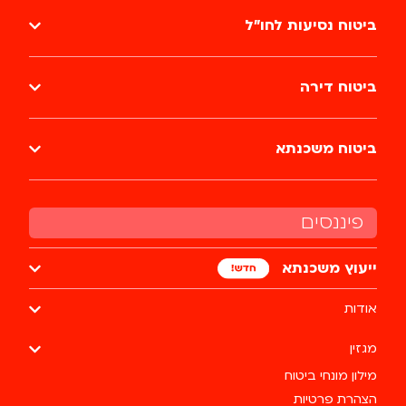
ביטוח נסיעות לחו״ל
ביטוח דירה
ביטוח משכנתא
פיננסים
ייעוץ משכנתא
אודות
מגזין
מילון מונחי ביטוח
הצהרת פרטיות