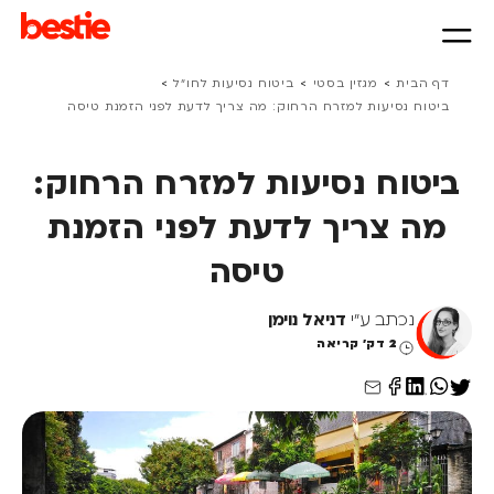
>
>
>
דף הבית
מגזין בסטי
ביטוח נסיעות לחו״ל
ביטוח נסיעות למזרח הרחוק: מה צריך לדעת לפני הזמנת טיסה
ביטוח נסיעות למזרח הרחוק:
מה צריך לדעת לפני הזמנת
טיסה
נכתב ע"י
דניאל נוימן
2 דק' קריאה