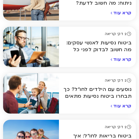
ניתוח: מה חשוב לדעת?
קרא עוד
2 דק' קריאה
ביטוח נסיעות לאנשי עסקים:
מה חשוב לבדוק לפני כל
טיסה?
קרא עוד
2 דק' קריאה
נוסעים עם הילדים לחו"ל? כך
תבחרו ביטוח נסיעות מתאים
קרא עוד
2 דק' קריאה
ביטוח בריאות לחו"ל: איך