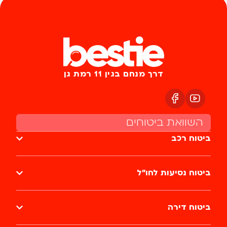
דרך מנחם בגין 11 רמת גן
השוואת ביטוחים
ביטוח רכב
ביטוח נסיעות לחו״ל
ביטוח דירה