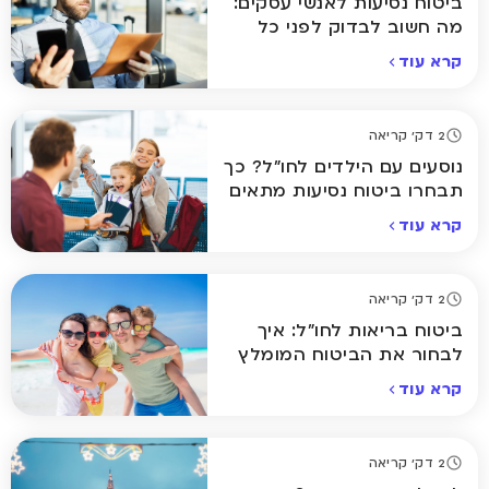
ביטוח נסיעות לאנשי עסקים:
מה חשוב לבדוק לפני כל
טיסה?
קרא עוד
2 דק' קריאה
נוסעים עם הילדים לחו"ל? כך
תבחרו ביטוח נסיעות מתאים
קרא עוד
2 דק' קריאה
ביטוח בריאות לחו"ל: איך
לבחור את הביטוח המומלץ
ביותר לחופשה שלכם
קרא עוד
2 דק' קריאה