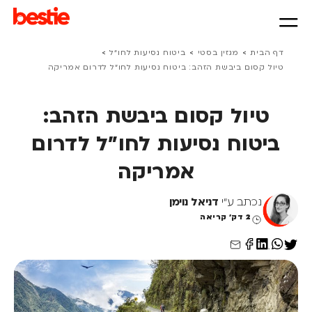
>
>
>
דף הבית
מגזין בסטי
ביטוח נסיעות לחו״ל
טיול קסום ביבשת הזהב: ביטוח נסיעות לחו"ל לדרום אמריקה
טיול קסום ביבשת הזהב:
ביטוח נסיעות לחו"ל לדרום
אמריקה
נכתב ע"י
דניאל נוימן
2 דק' קריאה