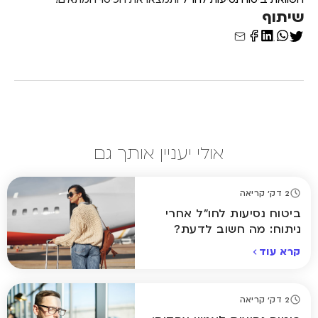
שיתוף
אולי יעניין אותך גם
2 דק' קריאה
ביטוח נסיעות לחו"ל אחרי
ניתוח: מה חשוב לדעת?
קרא עוד
2 דק' קריאה