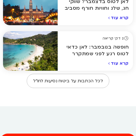
לאן לטוס בדצמבר? שווקי
חג, שלג וחוויות חורף מסביב
לעולם
קרא עוד
2 דק' קריאה
חופשה בנובמבר: לאן כדאי
לטוס רגע לפני שמתקרר
באמת
קרא עוד
לכל הכתבות על
ביטוח נסיעות לחו״ל