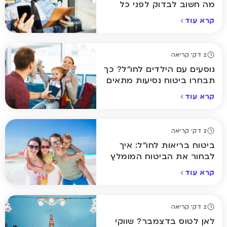
מה חשוב לבדוק לפני כל
טיסה?
קרא עוד
2 דק' קריאה
נוסעים עם הילדים לחו"ל? כך
תבחרו ביטוח נסיעות מתאים
קרא עוד
2 דק' קריאה
ביטוח בריאות לחו"ל: איך
לבחור את הביטוח המומלץ
ביותר לחופשה שלכם
קרא עוד
2 דק' קריאה
לאן לטוס בדצמבר? שווקי