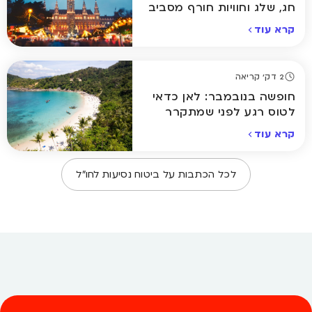
חג, שלג וחוויות חורף מסביב
לעולם
קרא עוד
2 דק' קריאה
חופשה בנובמבר: לאן כדאי
לטוס רגע לפני שמתקרר
באמת
קרא עוד
לכל הכתבות על
ביטוח נסיעות לחו״ל