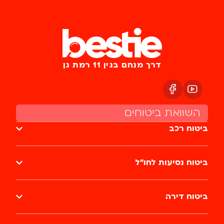
דרך מנחם בגין 11 רמת גן
השוואת ביטוחים
ביטוח רכב
ביטוח נסיעות לחו״ל
ביטוח דירה