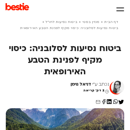
>
>
>
דף הבית
מגזין בסטי
ביטוח נסיעות לחו״ל
ביטוח נסיעות לסלובניה: כיסוי מקיף לפנינת הטבע האירופאית
ביטוח נסיעות לסלובניה: כיסוי
מקיף לפנינת הטבע
האירופאית
נכתב ע"י
דניאל נוימן
2 דק' קריאה