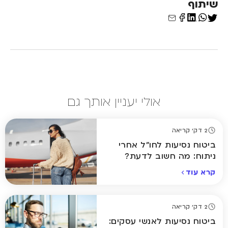
שיתוף
אולי יעניין אותך גם
2 דק' קריאה
ביטוח נסיעות לחו"ל אחרי
ניתוח: מה חשוב לדעת?
קרא עוד
2 דק' קריאה
ביטוח נסיעות לאנשי עסקים: