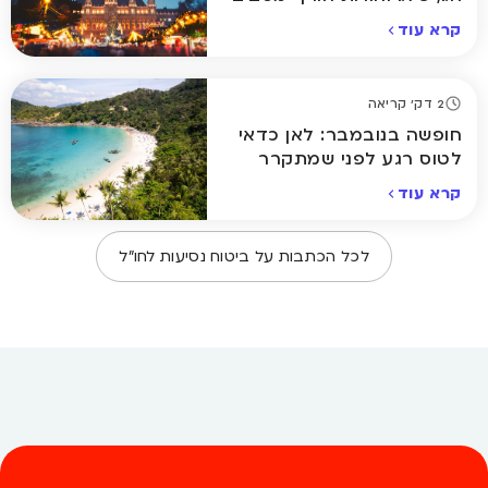
לעולם
קרא עוד
2 דק' קריאה
חופשה בנובמבר: לאן כדאי
לטוס רגע לפני שמתקרר
באמת
קרא עוד
לכל הכתבות על
ביטוח נסיעות לחו״ל