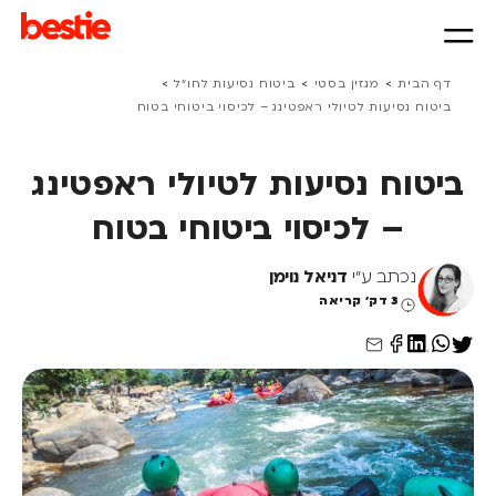
>
>
>
דף הבית
מגזין בסטי
ביטוח נסיעות לחו״ל
ביטוח נסיעות לטיולי ראפטינג – לכיסוי ביטוחי בטוח
ביטוח נסיעות לטיולי ראפטינג
– לכיסוי ביטוחי בטוח
נכתב ע"י
דניאל נוימן
3 דק' קריאה