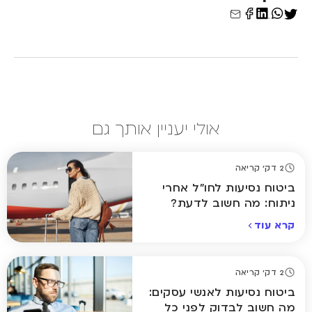
אולי יעניין אותך גם
2 דק' קריאה
ביטוח נסיעות לחו"ל אחרי
ניתוח: מה חשוב לדעת?
קרא עוד
2 דק' קריאה
ביטוח נסיעות לאנשי עסקים:
מה חשוב לבדוק לפני כל