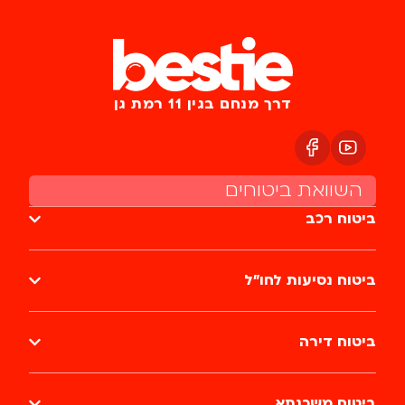
דרך מנחם בגין 11 רמת גן
השוואת ביטוחים
ביטוח רכב
ביטוח נסיעות לחו״ל
ביטוח דירה
ביטוח משכנתא