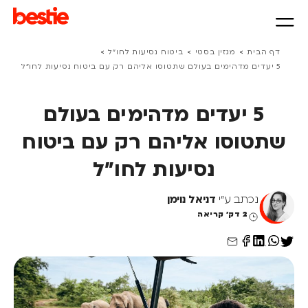
>
>
>
דף הבית
מגזין בסטי
ביטוח נסיעות לחו״ל
5 יעדים מדהימים בעולם שתטוסו אליהם רק עם ביטוח נסיעות לחו"ל
5 יעדים מדהימים בעולם
שתטוסו אליהם רק עם ביטוח
נסיעות לחו"ל
נכתב ע"י
דניאל נוימן
2 דק' קריאה