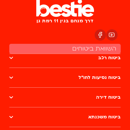
דרך מנחם בגין 11 רמת גן
השוואת ביטוחים
ביטוח רכב
ביטוח נסיעות לחו״ל
ביטוח דירה
ביטוח משכנתא