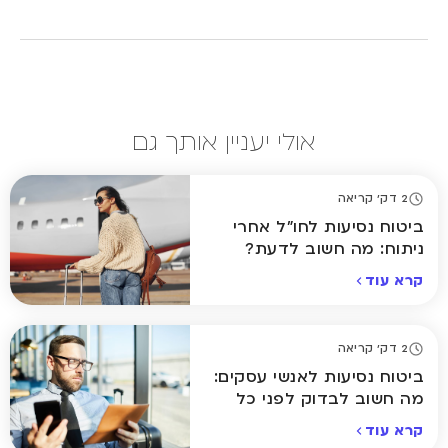
אולי יעניין אותך גם
2 דק' קריאה
ביטוח נסיעות לחו"ל אחרי
ניתוח: מה חשוב לדעת?
קרא עוד
2 דק' קריאה
ביטוח נסיעות לאנשי עסקים:
מה חשוב לבדוק לפני כל
טיסה?
קרא עוד