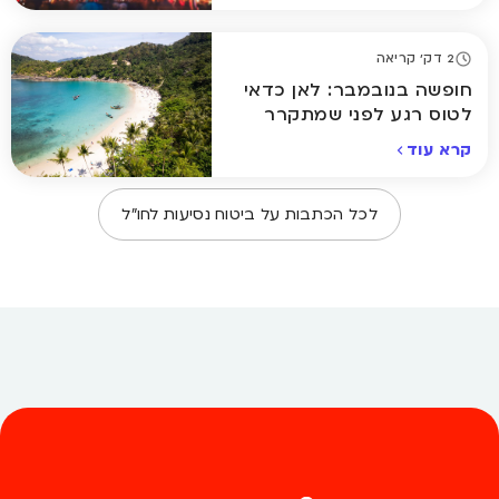
2 דק' קריאה
חופשה בנובמבר: לאן כדאי
לטוס רגע לפני שמתקרר
באמת
קרא עוד
לכל הכתבות על
ביטוח נסיעות לחו״ל