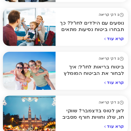
2 דק' קריאה
נוסעים עם הילדים לחו"ל? כך
תבחרו ביטוח נסיעות מתאים
קרא עוד
2 דק' קריאה
ביטוח בריאות לחו"ל: איך
לבחור את הביטוח המומלץ
ביותר לחופשה שלכם
קרא עוד
2 דק' קריאה
לאן לטוס בדצמבר? שווקי
חג, שלג וחוויות חורף מסביב
לעולם
קרא עוד