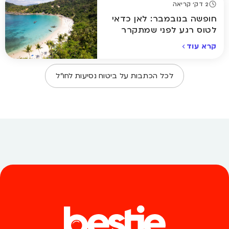
2 דק' קריאה
חופשה בנובמבר: לאן כדאי
לטוס רגע לפני שמתקרר
באמת
קרא עוד
לכל הכתבות על
ביטוח נסיעות לחו״ל