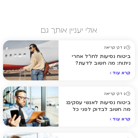
אולי יעניין אותך גם
2 דק' קריאה
ביטוח נסיעות לחו"ל אחרי
ניתוח: מה חשוב לדעת?
קרא עוד
2 דק' קריאה
ביטוח נסיעות לאנשי עסקים:
מה חשוב לבדוק לפני כל
טיסה?
קרא עוד