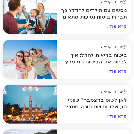
2 דק' קריאה
נוסעים עם הילדים לחו"ל? כך
תבחרו ביטוח נסיעות מתאים
קרא עוד
2 דק' קריאה
ביטוח בריאות לחו"ל: איך
לבחור את הביטוח המומלץ
ביותר לחופשה שלכם
קרא עוד
2 דק' קריאה
לאן לטוס בדצמבר? שווקי
חג, שלג וחוויות חורף מסביב
לעולם
קרא עוד