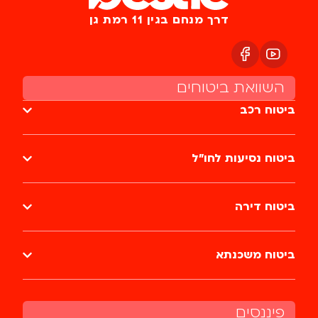
דרך מנחם בגין 11 רמת גן
השוואת ביטוחים
ביטוח רכב
ביטוח נסיעות לחו״ל
ביטוח דירה
ביטוח משכנתא
פיננסים