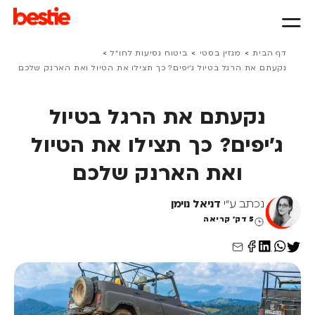
>
>
>
דף הבית
מגזין בסטי
ביטוח נסיעות לחו״ל
נקעתם את הרגל בטיול ג'יפים? כך תצילו את הטיול ואת הארנק שלכם
נקעתם את הרגל בטיול
ג'יפים? כך תצילו את הטיול
ואת הארנק שלכם
נכתב ע"י
דניאל נוימן
5 דק' קריאה