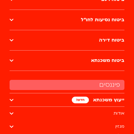
ביטוח נסיעות לחו״ל
ביטוח דירה
ביטוח משכנתא
פיננסים
ייעוץ משכנתא
אודות
מגזין