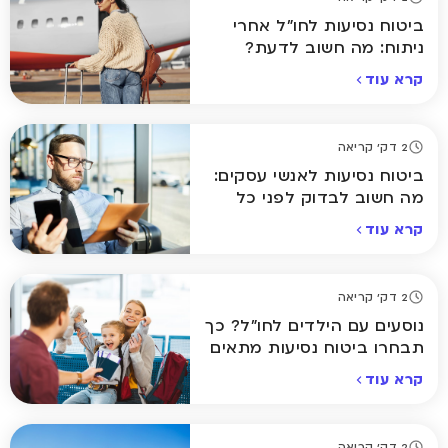
ביטוח נסיעות לחו"ל אחרי
ניתוח: מה חשוב לדעת?
קרא עוד
2 דק' קריאה
ביטוח נסיעות לאנשי עסקים:
מה חשוב לבדוק לפני כל
טיסה?
קרא עוד
2 דק' קריאה
נוסעים עם הילדים לחו"ל? כך
תבחרו ביטוח נסיעות מתאים
קרא עוד
2 דק' קריאה