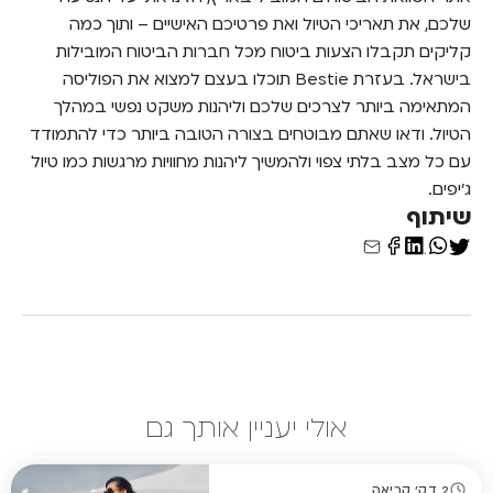
שלכם, את תאריכי הטיול ואת פרטיכם האישיים – ותוך כמה
קליקים תקבלו הצעות ביטוח מכל חברות הביטוח המובילות
בישראל.
בעזרת Bestie תוכלו בעצם למצוא את הפוליסה
המתאימה ביותר לצרכים שלכם וליהנות משקט נפשי במהלך
הטיול. ודאו שאתם מבוטחים בצורה הטובה ביותר כדי להתמודד
עם כל מצב בלתי צפוי ולהמשיך ליהנות מחוויות מרגשות כמו טיול
ג'יפים.
שיתוף
אולי יעניין אותך גם
2 דק' קריאה