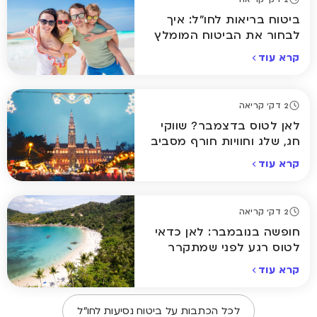
ביטוח בריאות לחו"ל: איך
לבחור את הביטוח המומלץ
ביותר לחופשה שלכם
קרא עוד
2 דק' קריאה
לאן לטוס בדצמבר? שווקי
חג, שלג וחוויות חורף מסביב
לעולם
קרא עוד
2 דק' קריאה
חופשה בנובמבר: לאן כדאי
לטוס רגע לפני שמתקרר
באמת
קרא עוד
לכל הכתבות על
ביטוח נסיעות לחו״ל