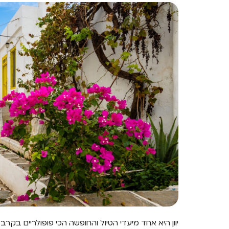
יוון היא אחד מיעדי הטיול והחופשה הכי פופולריים בקר