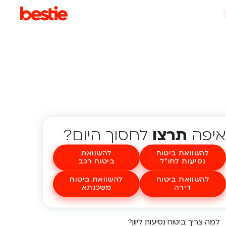
איפה
תרצו
לחסוך היום?
להשוואת ביטוח
להשוואת
נסיעות לחו"ל
ביטוח רכב
להשוואת ביטוח
להשוואת ביטוח
דירה
משכנתא
למה צריך ביטוח נסיעות ליוון?