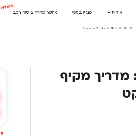
אודות
מגזין בסטי
מחקר מחירי ביטוח רכב
 מדריך מקיף לחופשה בראש שקט
: מדריך מקיף
ט