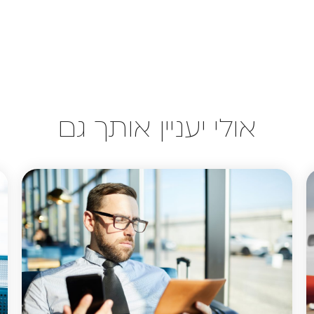
אולי יעניין אותך גם