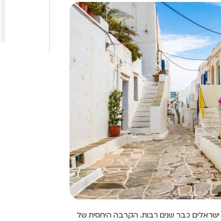
ב ישראלים כבר שנים רבות. הקרבה היחסית של