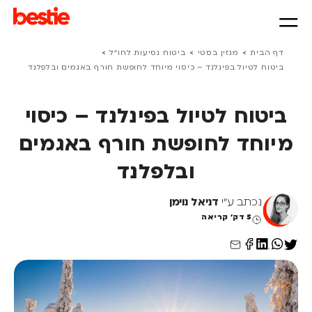
>
>
>
דף הבית
מגזין בסטי
ביטוח נסיעות לחו״ל
ביטוח לטיול בפינלנד – כיסוי מיוחד לחופשת חורף באגמים ובלפלנד
ביטוח לטיול בפינלנד – כיסוי
מיוחד לחופשת חורף באגמים
ובלפלנד
נכתב ע"י
דניאל נוימן
5 דק' קריאה