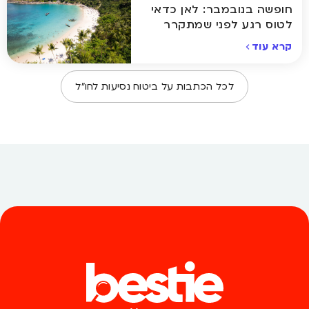
חופשה בנובמבר: לאן כדאי
לטוס רגע לפני שמתקרר
באמת
קרא עוד
לכל הכתבות על
ביטוח נסיעות לחו״ל