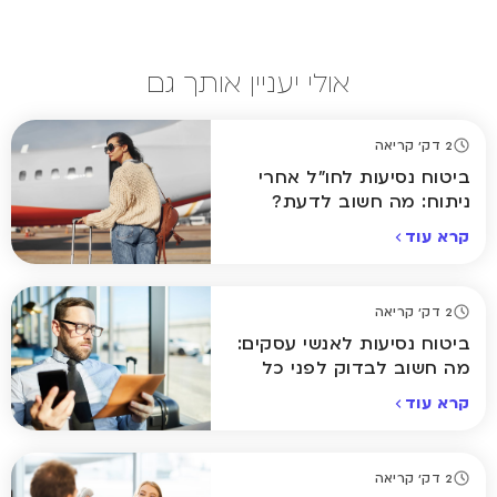
אולי יעניין אותך גם
2 דק' קריאה
ביטוח נסיעות לחו"ל אחרי
ניתוח: מה חשוב לדעת?
קרא עוד
2 דק' קריאה
ביטוח נסיעות לאנשי עסקים:
מה חשוב לבדוק לפני כל
טיסה?
קרא עוד
2 דק' קריאה