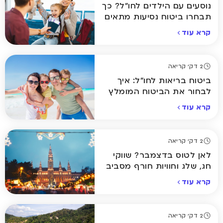
נוסעים עם הילדים לחו"ל? כך
תבחרו ביטוח נסיעות מתאים
קרא עוד
2 דק' קריאה
ביטוח בריאות לחו"ל: איך
לבחור את הביטוח המומלץ
ביותר לחופשה שלכם
קרא עוד
2 דק' קריאה
לאן לטוס בדצמבר? שווקי
חג, שלג וחוויות חורף מסביב
לעולם
קרא עוד
2 דק' קריאה