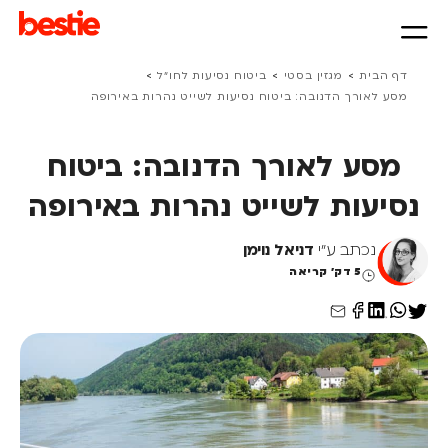
>
>
>
דף הבית
מגזין בסטי
ביטוח נסיעות לחו״ל
מסע לאורך הדנובה: ביטוח נסיעות לשייט נהרות באירופה
מסע לאורך הדנובה: ביטוח
נסיעות לשייט נהרות באירופה
נכתב ע"י
דניאל נוימן
5 דק' קריאה