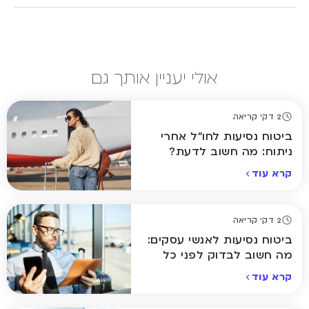
אולי יעניין אותך גם
2 דק' קריאה
ביטוח נסיעות לחו"ל אחרי
ניתוח: מה חשוב לדעת?
קרא עוד
2 דק' קריאה
ביטוח נסיעות לאנשי עסקים:
מה חשוב לבדוק לפני כל
טיסה?
קרא עוד