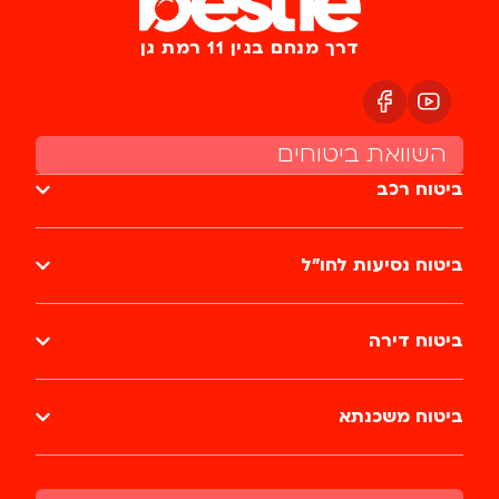
דרך מנחם בגין 11 רמת גן
השוואת ביטוחים
ביטוח רכב
ביטוח נסיעות לחו״ל
ביטוח דירה
ביטוח משכנתא