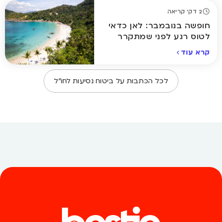
2 דק' קריאה
חופשה בנובמבר: לאן כדאי
לטוס רגע לפני שמתקרר
באמת
קרא עוד
לכל הכתבות על
ביטוח נסיעות לחו״ל