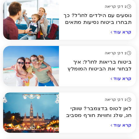
2 דק' קריאה
נוסעים עם הילדים לחו"ל? כך
תבחרו ביטוח נסיעות מתאים
קרא עוד
2 דק' קריאה
ביטוח בריאות לחו"ל: איך
לבחור את הביטוח המומלץ
ביותר לחופשה שלכם
קרא עוד
2 דק' קריאה
לאן לטוס בדצמבר? שווקי
חג, שלג וחוויות חורף מסביב
לעולם
קרא עוד