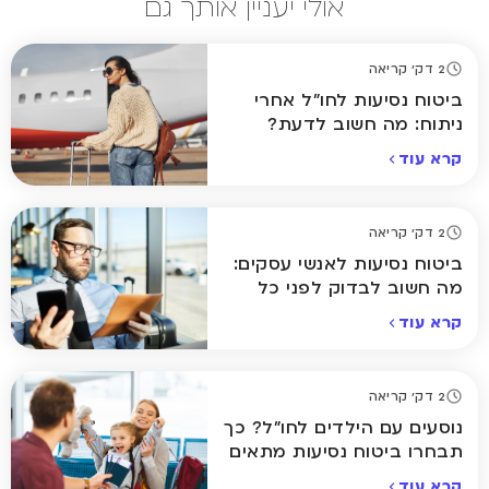
אולי יעניין אותך גם
2 דק' קריאה
ביטוח נסיעות לחו"ל אחרי
ניתוח: מה חשוב לדעת?
קרא עוד
2 דק' קריאה
ביטוח נסיעות לאנשי עסקים:
מה חשוב לבדוק לפני כל
טיסה?
קרא עוד
2 דק' קריאה
נוסעים עם הילדים לחו"ל? כך
תבחרו ביטוח נסיעות מתאים
קרא עוד