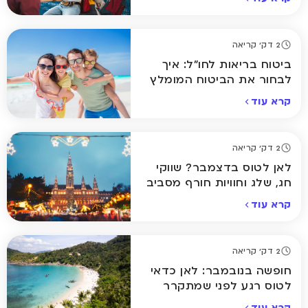
2 דק' קריאה
ביטוח בריאות לחו"ל: איך
לבחור את הביטוח המומלץ
ביותר לחופשה שלכם
קרא עוד
2 דק' קריאה
לאן לטוס בדצמבר? שווקי
חג, שלג וחוויות חורף מסביב
לעולם
קרא עוד
2 דק' קריאה
חופשה בנובמבר: לאן כדאי
לטוס רגע לפני שמתקרר
באמת
קרא עוד