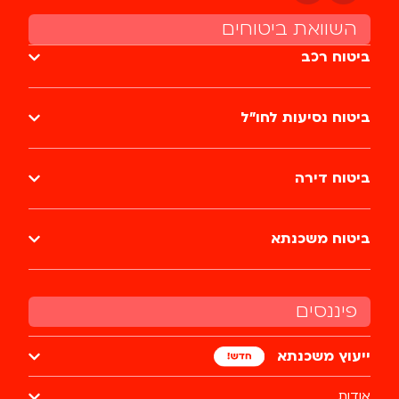
השוואת ביטוחים
ביטוח רכב
ביטוח נסיעות לחו״ל
ביטוח דירה
ביטוח משכנתא
פיננסים
ייעוץ משכנתא
אודות