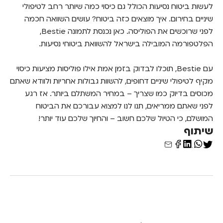
לעשות ביטוח נסיעות הכולל גם כיסוי כמה שיותר רחב לטיפולי
שיניים בחירום. איך מוצאים כזה ביטוח? עושים השוואה חכמה
לפני שרוכשים את הפוליסה. כאן נכנסת לתמונה Bestie,
הפלטפורמה המובילה בישראל להשוואת ביטוחי נסיעות.
עם Bestie, תוכלו לבדוק בזמן אמת אילו פוליסות מציעות כיסוי
מקיף לטיפולי שיניים דחופים, להשוות גבולות אחריות ולוודא שאתם
מכוסים בדיוק כמו שצריך – במחיר המשתלם ביותר. אז רגע
לפני שאתם ממריאים, תנו לנו למצוא עבורכם את הביטוח
המושלם, כי הטיול שלכם חשוב – והחיוך שלכם עוד יותר!
שיתוף