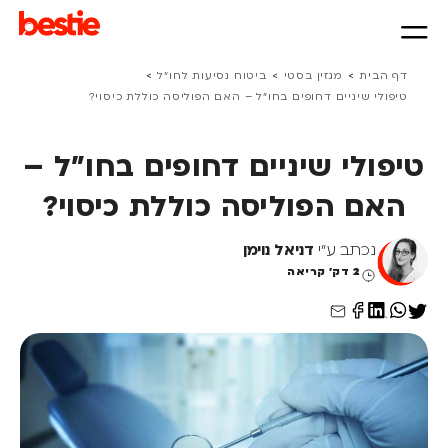
>
>
>
דף הבית
מגזין בסטי
ביטוח נסיעות לחו״ל
טיפולי שיניים דחופים בחו"ל – האם הפוליסה כוללת כיסוי?
טיפולי שיניים דחופים בחו"ל –
האם הפוליסה כוללת כיסוי?
נכתב ע"י
דניאל נוימן
2 דק' קריאה