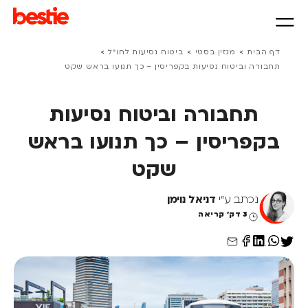
>
>
>
דף הבית
מגזין בסטי
ביטוח נסיעות לחו״ל
תחבורה וביטוח נסיעות בקפריסין – כך תנועו בראש שקט
תחבורה וביטוח נסיעות
בקפריסין – כך תנועו בראש
שקט
נכתב ע"י
דניאל נוימן
3 דק' קריאה