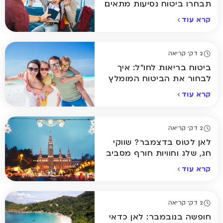
תבחרו ביטוח נסיעות מתאים
קרא עוד
2 דק' קריאה
ביטוח בריאות לחו"ל: איך
לבחור את הביטוח המומלץ
ביותר לחופשה שלכם
קרא עוד
2 דק' קריאה
לאן לטוס בדצמבר? שווקי
חג, שלג וחוויות חורף מסביב
לעולם
קרא עוד
2 דק' קריאה
חופשה בנובמבר: לאן כדאי