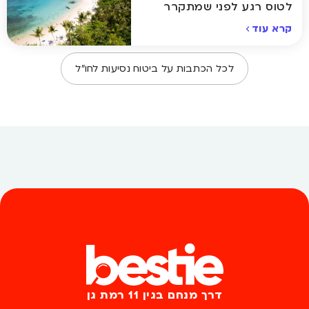
לטוס רגע לפני שמתקרר
באמת
קרא עוד
לכל הכתבות על
ביטוח נסיעות לחו״ל
דרך מנחם בגין 11 רמת גן