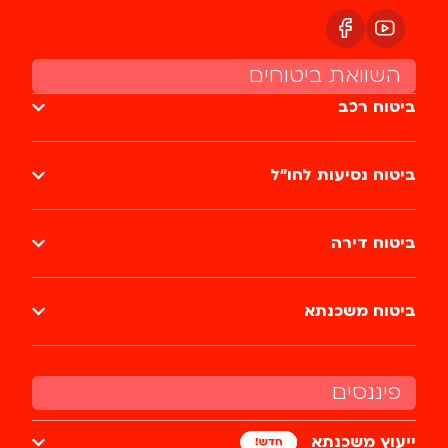
השוואת ביטוחים
ביטוח רכב
ביטוח נסיעות לחו״ל
ביטוח דירה
ביטוח משכנתא
פיננסים
ייעוץ משכנתא