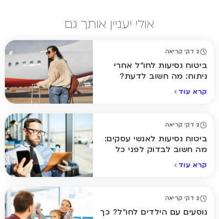
אולי יעניין אותך גם
2 דק' קריאה
ביטוח נסיעות לחו"ל אחרי
ניתוח: מה חשוב לדעת?
קרא עוד
2 דק' קריאה
ביטוח נסיעות לאנשי עסקים:
מה חשוב לבדוק לפני כל
טיסה?
קרא עוד
2 דק' קריאה
נוסעים עם הילדים לחו"ל? כך