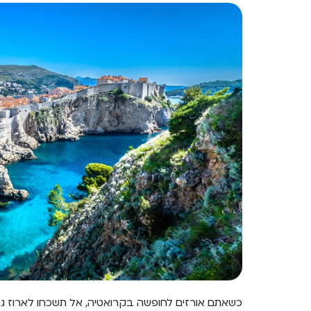
כשאתם אורזים לחופשה בקרואטיה, אל תשכחו לארוז ג