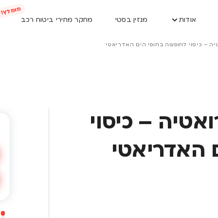
אודות
מגזין בסטי
מחקר מחירי ביטוח רכב
יה – כיסוי לחופשה בחופי הים האדריאטי
אטיה – כיסוי
 האדריאטי