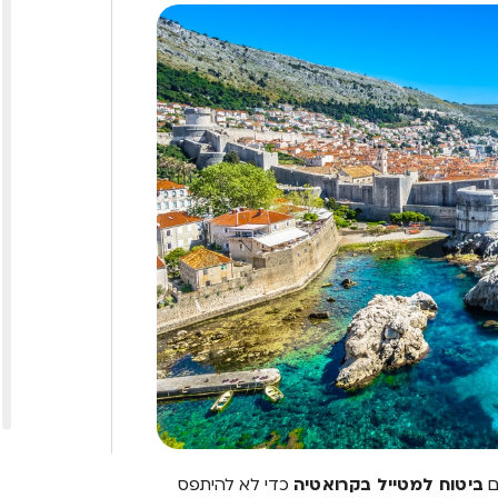
ם
ביטוח למטייל בקרואטיה
כדי לא להיתפס