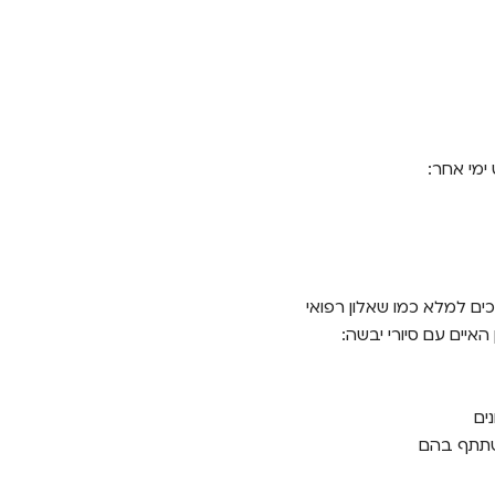
ימי אחר:
ים למלא כמו שאלון רפואי
האיים עם סיורי יבשה:
ים
השתתף בהם