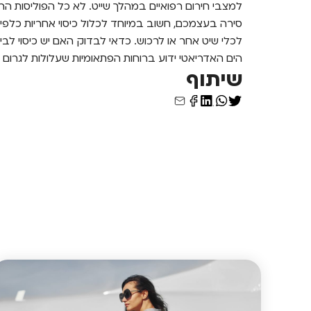
למצבי חירום רפואיים במהלך שייט. לא כל הפוליסות הר
סירה בעצמכם, חשוב במיוחד לכלול כיסוי אחריות כלפי
לכלי שיט אחר או לרכוש. כדאי לבדוק האם יש כיסוי לביטו
הים האדריאטי ידוע ברוחות הפתאומיות שעלולות לגרום ל
שיתוף