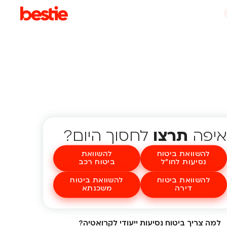
איפה
תרצו
לחסוך היום?
להשוואת ביטוח
להשוואת
נסיעות לחו"ל
ביטוח רכב
להשוואת ביטוח
להשוואת ביטוח
דירה
משכנתא
למה צריך ביטוח נסיעות ייעודי לקרואטיה?