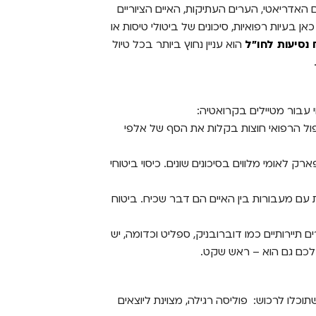
האדריאטי, הערים העתיקות, האיים הציוריים
ן בעיות רפואיות, סיכונים של ביטולי טיסות או
 נסיעות לחו"ל
הוא עניין נחוץ ביותר בכל טיול
עבור מטיילים בקרואטיה:
ול הרפואי חוצות בקלות את הסף של אלפי
רק לאומי מלווים בסיכונים שונים. כיסוי ביטוחי
ת עם מעבורות בין האיים הם דבר שכיח. ביטוח
תיירותיים כמו דוברובניק, ספליט וכדומה, יש
תן לכם גם הוא – ראש שקט.
תוכלו לרכוש:
פוליסה רגילה, מצוינת ליוצאים