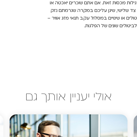
גילות מכסות זאת. אם אתם שוכרים יאכטה או
 צד שלישי, שיגן עליכם במקרה שגרמתם נזק
לים או שינויים במסלול עקב תנאי מזג אוויר –
ביטולים שונים של הפלגות.
אולי יעניין אותך גם