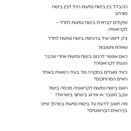
ההבדל בין ביטוח נסיעות רגיל לבין ביטוח
מורחב
שיקולים לבחירת ביטוח נסיעות לחו"ל –
לקרואטיה
צ'ק ליסט יעיל ברכישת ביטוח נסיעות לחו"ל
שאלות ותשובות
האם אפשר לרכוש ביטוח נסיעות אחרי שכבר
הגעתי לקרואטיה?
כיצד פועלים במקרה של בעיה רפואית באחד
האיים המרוחקים?
האם ביטוח נסיעות לקרואטיה מכסה ביטול
עקב משבר או אירוע ביטחוני בישראל?
מה חשוב לדעת על ביטוח נסיעות במהלך שייט
בין האיים הקרואטיים?