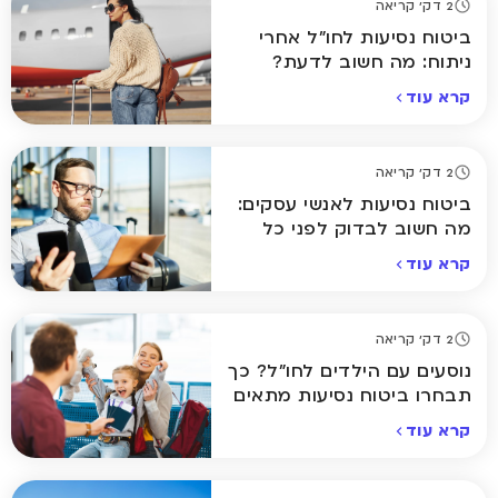
2 דק' קריאה
ביטוח נסיעות לחו"ל אחרי
ניתוח: מה חשוב לדעת?
קרא עוד
2 דק' קריאה
ביטוח נסיעות לאנשי עסקים:
מה חשוב לבדוק לפני כל
טיסה?
קרא עוד
2 דק' קריאה
נוסעים עם הילדים לחו"ל? כך
תבחרו ביטוח נסיעות מתאים
קרא עוד