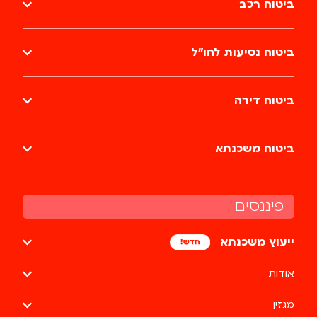
ביטוח רכב
ביטוח נסיעות לחו״ל
ביטוח דירה
ביטוח משכנתא
פיננסים
ייעוץ משכנתא
אודות
מגזין