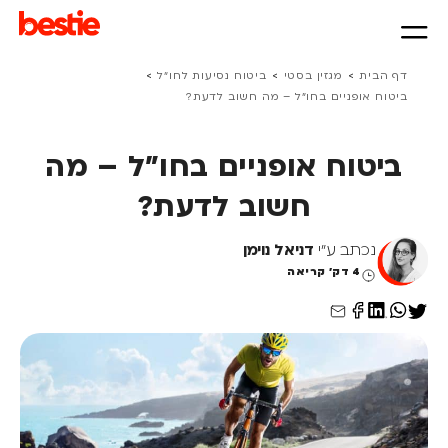
>
>
>
דף הבית
מגזין בסטי
ביטוח נסיעות לחו״ל
ביטוח אופניים בחו"ל – מה חשוב לדעת?
ביטוח אופניים בחו"ל – מה
חשוב לדעת?
נכתב ע"י
דניאל נוימן
4 דק' קריאה