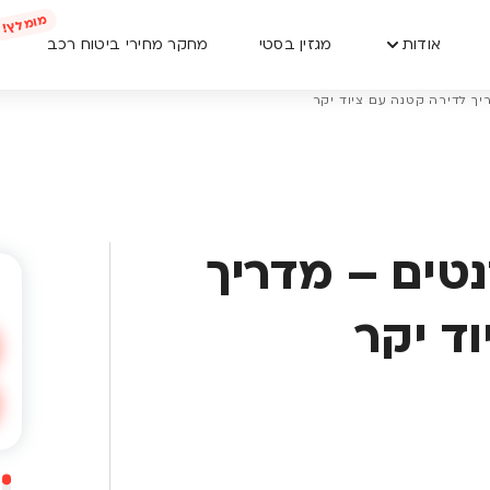
אודות
מגזין בסטי
מחקר מחירי ביטוח רכב
יך לדירה קטנה עם ציוד יקר
טים – מדריך
ד יקר