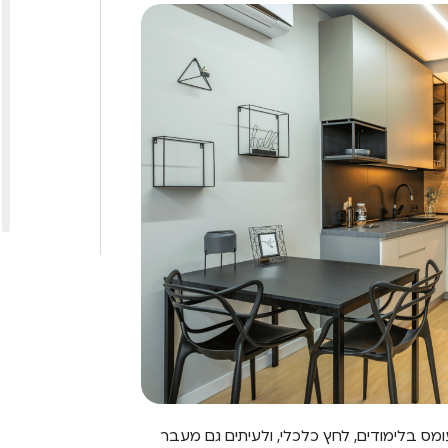
מס בלימודים, לחץ כלכלי, ולעיתים גם מעבר