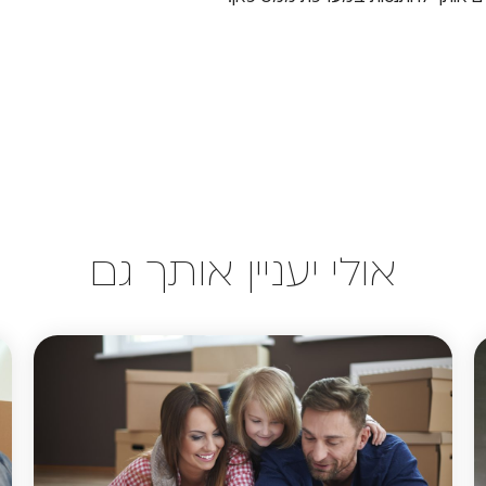
אולי יעניין אותך גם