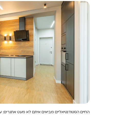
החיים הסטודנטיאליים מביאים איתם לא מעט אתגרים: עו