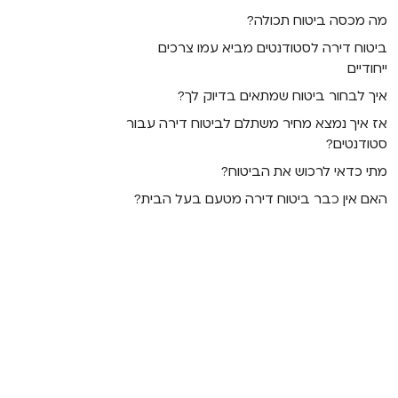
מה מכסה ביטוח תכולה?
ביטוח דירה לסטודנטים מביא עמו צרכים
ייחודיים
איך לבחור ביטוח שמתאים בדיוק לך?
אז איך נמצא מחיר משתלם לביטוח דירה עבור
סטודנטים?
מתי כדאי לרכוש את הביטוח?
האם אין כבר ביטוח דירה מטעם בעל הבית?