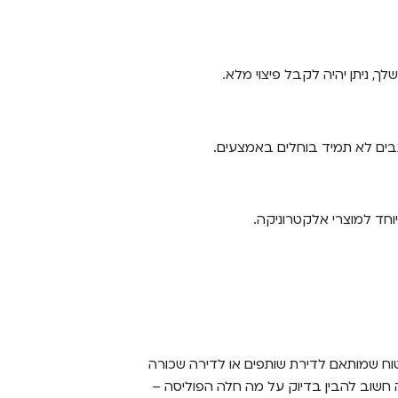
, ניתן יהיה לקבל פיצוי מלא.
בים לא תמיד בוחלים באמצעים.
וחד למוצרי אלקטרוניקה.
טוח שמותאם לדירת שותפים או לדירה שכורה
 חשוב להבין בדיוק על מה חלה הפוליסה –