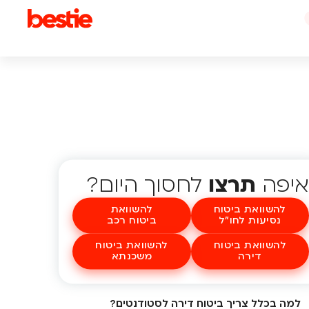
איפה
תרצו
לחסוך היום?
להשוואת ביטוח
להשוואת
נסיעות לחו"ל
ביטוח רכב
להשוואת ביטוח
להשוואת ביטוח
דירה
משכנתא
למה בכלל צריך ביטוח דירה לסטודנטים?