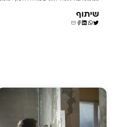
שיתוף