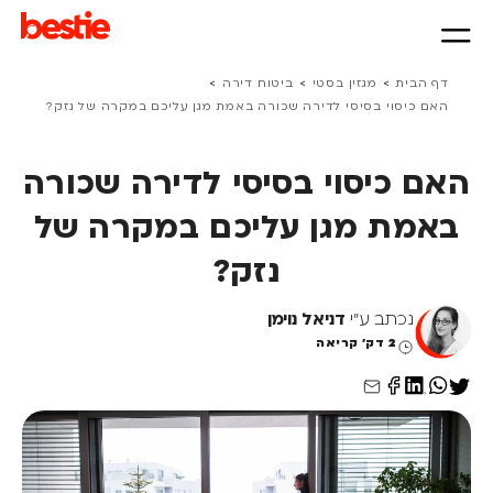
>
>
>
דף הבית
מגזין בסטי
ביטוח דירה
האם כיסוי בסיסי לדירה שכורה באמת מגן עליכם במקרה של נזק?
האם כיסוי בסיסי לדירה שכורה
באמת מגן עליכם במקרה של
נזק?
נכתב ע"י
דניאל נוימן
2 דק' קריאה