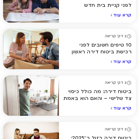
לפני קניית בית חדש
קרא עוד
2 דק' קריאה
10 טיפים חשובים לפני
רכישת ביטוח דירה ראשון
קרא עוד
2 דק' קריאה
ביטוח דירה: מה כולל כיסוי
צד שלישי – והאם הוא באמת
הכרחי?
קרא עוד
2 דק' קריאה
ביטוח דירה בזול ב־2025: