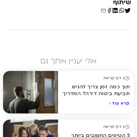
שיתוף
אולי יעניין אותך גם
2 דק' קריאה
תוך כמה זמן צריך להגיש
תביעת ביטוח דירה? המדריך
המלא
קרא עוד
2 דק' קריאה
5 הטיפים החשובים ביותר