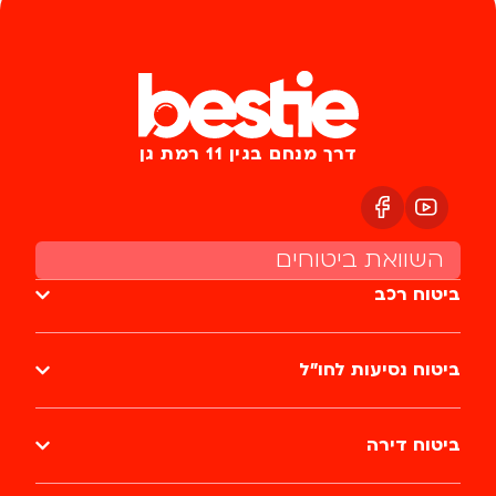
דרך מנחם בגין 11 רמת גן
השוואת ביטוחים
ביטוח רכב
ביטוח נסיעות לחו״ל
ביטוח דירה