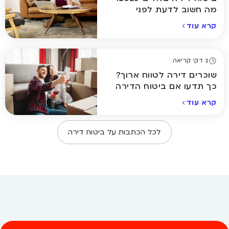
מה חשוב לדעת לפני
שבוחרים פוליסה
קרא עוד
2 דק' קריאה
שוכרים דירה לטווח ארוך?
כך תדעו אם ביטוח הדירה
באמת מכסה אתכם
קרא עוד
לכל הכתבות על
ביטוח דירה