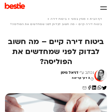
>
>
>
דף הבית
מגזין בסטי
ביטוח דירה
ביטוח דירה קיים – מה חשוב לבדוק לפני שמחדשים את הפוליסה?
ביטוח דירה קיים – מה חשוב
לבדוק לפני שמחדשים את
הפוליסה?
נכתב ע"י
דניאל נוימן
2 דק' קריאה