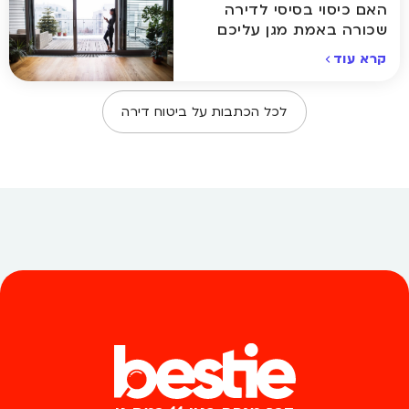
האם כיסוי בסיסי לדירה
שכורה באמת מגן עליכם
במקרה של נזק?
קרא עוד
לכל הכתבות על
ביטוח דירה