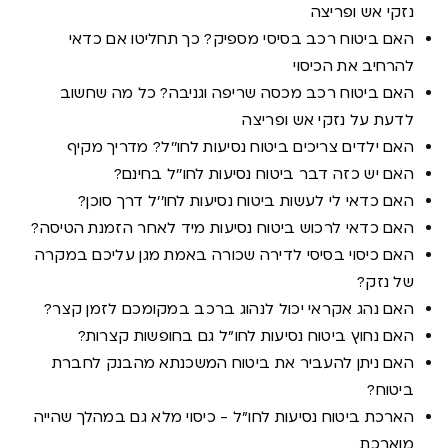
נזקי אש ופריצה
האם ביטוח רכב בסיסי מספיק? כך תחליטו אם כדאי
להרחיב את הכיסוי
האם ביטוח רכב מכסה שריפה וגניבה? כל מה שחשוב
לדעת על נזקי אש ופריצה
האם ילדים צריכים ביטוח נסיעות לחו''ל? מדריך מקיף
האם יש כזה דבר ביטוח נסיעות לחו''ל בחינם?
האם כדאי לי לעשות ביטוח נסיעות לחו''ל דרך סוכן?
האם כדאי לרכוש ביטוח נסיעות מיד לאחר הזמנת הטיסה?
האם כיסוי בסיסי לדירה שכורה באמת מגן עליכם במקרה
של נזק?
האם נהג אקראי יכול לנהוג ברכב במקומכם לזמן קצר?
האם נחוץ ביטוח נסיעות לחו"ל גם בחופשות קצרות?
האם ניתן להעביר את ביטוח המשכנתא מהבנק לחברת
ביטוח?
הארכת ביטוח נסיעות לחו"ל - כיסוי מלא גם במהלך שהייה
מוארכת