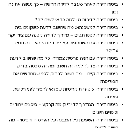
ביטוח דירה לאחר מעבר לדירה חדשה – כך נעשה את זה
נכון
ביטוח דירה לדירות גג: למה כדאי לשים לב?
ביטוח דירה למשכנתא: מה שחשוב לדעת כשקונים בית
ביטוח דירה לסטודנטים – מדריך לדירה קטנה עם ציוד יקר
ביטוח דירה עם השתתפות עצמית נמוכה: האם זה תמיד
עדיף?
ביטוח דירה עם חניה פרטית צמודה: כל מה שחשוב לדעת
ביטוח דירה צד ג': למה זה חשוב ומה זה מכסה בדיוק
ביטוח דירה קיים – מה חשוב לבדוק לפני שמחדשים את
הפוליסה?
ביטוח דירה: 5 טעויות קריטיות שכדאי להכיר לפני רכישת
פוליסה
ביטוח דירה: המדריך לדיירי קומת קרקע - סיכונים ייחודיים
וכיסויים חיוניים
ביטוח דירה: השפעת גיל המבנה על הפרמיה והכיסוי - מה
חשוב לדעת