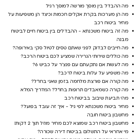
מה ההבדל בין מוסך מורשה למוסך רגיל
מה הן מערכות בקרת אקלים חכמות וכיצד הן משפיעות על
מחיר ביטוח רכב
מה זה ביטוח משכנתא - ההבדלים בין ביטוח חיים לביטוח
מבנה
מה חייבים לבדוק לפני שאתם טסים לטיול סקי באירופה?
מה כוללים שירותי הגרירה שמציע לכם ביטוח הרכב?
מה לעשות אם נתקעתם עם פנצ'ר על כביש 6?
מה משפיע על עלות ביטוח לרכב?
מה קורה אם פורצת מלחמה בזמן שאני בחו''ל?
מה קורה כשמאבדים תרופות בחו״ל? המדריך המלא
מהי תביעת שיבוב בביטוח רכב
מחיר ביטוח משכנתא לפי גיל - איך זה עובד בפועל?
מחשבון ביטוח חובה
מחשבון ביטוח רכב שמוצא לכם מחיר מוזל תוך 2 דקות!
מי אחראי על התשלום בביטוח דירה שכורה?