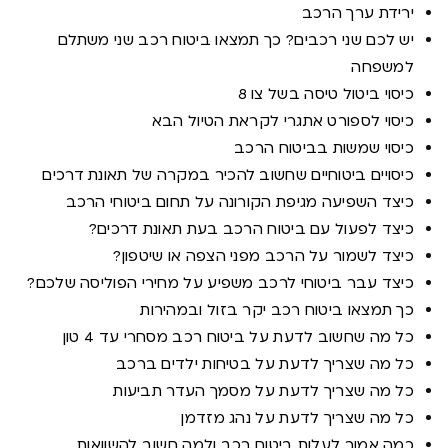
ירידת ערך הרכב
יש לכם שני רכבים? כך תמצאו ביטוח רכב שני משתלם
למשפחה
כיסוי ביטול טיסה בשל צו 8
כיסוי לספורט אתגרי לקראת הטיול הבא
כיסוי שמשות בביטוח הרכב
כיסויים ביטוחיים שחשוב להכיר במקרה של תאונת דרכים
כיצד השפיעה מגיפת הקורונה על תחום ביטוחי הרכב
כיצד לפעול עם ביטוח הרכב בעת תאונת דרכים?
כיצד לשמור על הרכב מפני הצפה או שיטפון?
כיצד עבר ביטוחי לרכב משפיע על מחירי הפוליסה שלכם?
כך תמצאו ביטוח רכב יקר בזול ובמהירות
כל מה שחשוב לדעת על ביטוח רכב מסחרי עד 4 טון
כל מה שצריך לדעת על בטיחות ילדים ברכב
כל מה שצריך לדעת על מסמך העדר תביעות
כל מה שצריך לדעת על נהג מזדמן
כמה אמור לעלות ביטוח רכב ולמה חשוב להשוואות