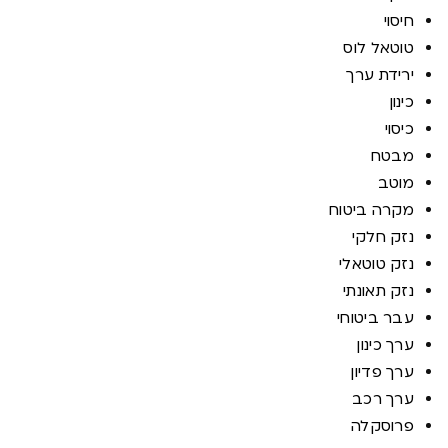
חיסוי
טוטאל לוס
ירידת ערך
כינון
כיסוי
מבטח
מוטב
מקרה ביטוח
נזק חלקי
נזק טוטאלי
נזק תאונתי
עבר ביטוחי
ערך כינון
ערך פדיון
ערך רכב
פרוסקלה