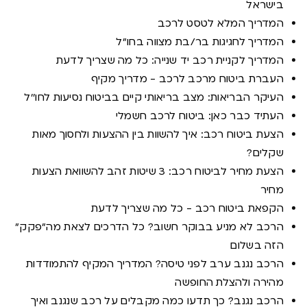
בישראל
המדריך המלא לטסט לרכב
המדריך לחגיגות בר/בת מצווה בחו״ל
המדריך לקניית רכב יד שנייה: כל מה שצריך לדעת
העברת ביטוח מרכב לרכב - מדריך מקיף
העיקר הבריאות: מצב בריאותי קיים בביטוח נסיעות לחו''ל
העתיד כבר כאן: ביטוח לרכב חשמלי
הצעת ביטוח רכב: איך להשוות בין ההצעות ולחסוך מאות
שקלים?
הצעת מחיר לביטוח רכב: 3 שיטות זהב להשוואת הצעות
מחיר
הקפאת ביטוח רכב - כל מה שצריך לדעת
הרכב לא מניע בבוקר חשוב? כל הדרכים לצאת מה"פקק"
הזה בשלום
הרכב נגנב ערב לפני טיסה? המדריך המקיף להתמודדות
מהירה ולהצלת החופשה
הרכב נגנב? כך תדעו כמה מקבלים על רכב שנגנב ואיך