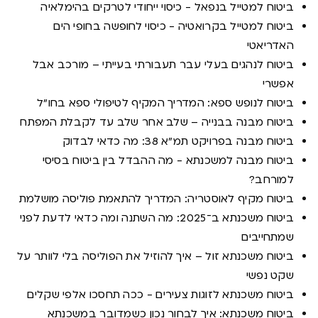
ביטוח למטייל בנפאל - כיסוי ייחודי לטרקים בהימלאיה
ביטוח למטייל בקרואטיה - כיסוי לחופשה בחופי הים
האדריאטי
ביטוח לנהגים בעלי עבר תעבורתי בעייתי – מורכב אבל
אפשרי
ביטוח לנופש ספא: המדריך המקיף לטיפולי ספא בחו"ל
ביטוח מבנה בבנייה – שלב אחר שלב עד לקבלת המפתח
ביטוח מבנה בפרויקט תמ"א 38: מה כדאי לבדוק
ביטוח מבנה למשכנתא - מה ההבדל בין ביטוח בסיסי
למורחב?
ביטוח מקיף לאוסטריה: המדריך להתאמת פוליסה מושלמת
ביטוח משכנתא ב־2025: מה השתנה ומה כדאי לדעת לפני
שמתחייבים
ביטוח משכנתא זול – איך להוזיל את הפוליסה בלי לוותר על
שקט נפשי
ביטוח משכנתא לזוגות צעירים - ככה תחסכו אלפי שקלים
ביטוח משכנתא: איך לבחור נכון כשמדובר במשכנתא