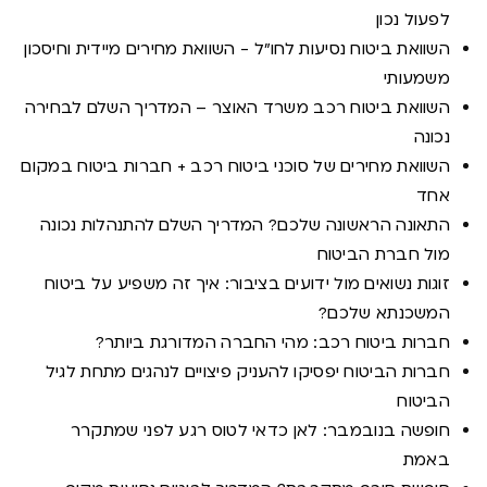
לפעול נכון
השוואת ביטוח נסיעות לחו"ל - השוואת מחירים מיידית וחיסכון
משמעותי
השוואת ביטוח רכב משרד האוצר – המדריך השלם לבחירה
נכונה
השוואת מחירים של סוכני ביטוח רכב + חברות ביטוח במקום
אחד
התאונה הראשונה שלכם? המדריך השלם להתנהלות נכונה
מול חברת הביטוח
זוגות נשואים מול ידועים בציבור: איך זה משפיע על ביטוח
המשכנתא שלכם?
חברות ביטוח רכב: מהי החברה המדורגת ביותר?
חברות הביטוח יפסיקו להעניק פיצויים לנהגים מתחת לגיל
הביטוח
חופשה בנובמבר: לאן כדאי לטוס רגע לפני שמתקרר
באמת