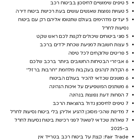
5 טיפים שימושיים לחיסכון בביטוח רכב
5 טעויות נפוצות שאנשים עושים בעת רכישת ביטוח דירה
5 יעדים מדהימים בעולם שתטוסו אליהם רק עם ביטוח
נסיעות לחו"ל
5 סוגי ביטוחים שיכולים לקנות לכם ראש שקט
5 עצות חשובות למניעת שכחת ילדים ברכב
5 פריטים שלוקחים לכל טיסה
6 אביזרי הבטיחות החשובים ביותר ברכב שלכם
6 הקלות לנהגים בעקבות מלחמת ''חרבות ברזל''
6 מושגים שכדאי להכיר בעולם הביטוח
6 משתנים המשפיעים על איכות הנהיגה
7 הסחות דעת נפוצות בנהיגה
7 טיפים לחיסכון גדול בהוצאות הרכב
7 מדינות שהכי מסוכן להגיע אליהן בלי ביטוח נסיעות לחו"ל
7 שאלות שכדאי לשאול לפני רכישת ביטוח נסיעות לחו"ל
ב-2025
Fair Trade: קצת על ביטוח רכב בטרייד אין