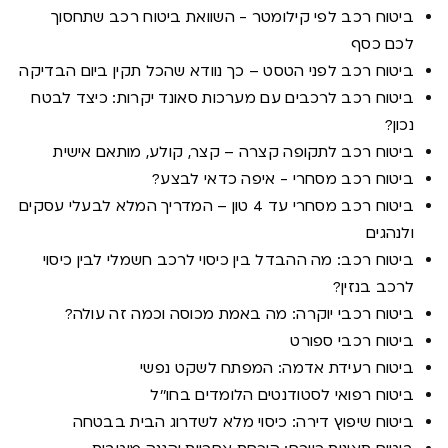
ביטוח רכב לפי קילומטר - השוואת ביטוח רכב שתחסוך
לכם כסף
ביטוח רכב לפני הטסט – כך נוודא שהכל תקין ביום הבדיקה
ביטוח רכב לרכבים עם מערכות סאונד יקרות: כיצד לבטח
נכון?
ביטוח רכב לתקופה קצרה – קצר, קולע, מותאם אישית
ביטוח רכב מסחרי - איפה כדאי לבצע?
ביטוח רכב מסחרי עד 4 טון – המדריך המלא לבעלי עסקים
ולנהגים
ביטוח רכב: מה ההבדל בין כיסוי לרכב חשמלי לבין כיסוי
לרכב בנזין?
ביטוח רכבי יוקרה: מה באמת מכוסה וכמה זה עולה?
ביטוח רכבי ספורט
ביטוח רעידת אדמה: המפתח לשקט נפשי
ביטוח רפואי לסטודנטים הלומדים בחו''ל
ביטוח שיפוץ דירה: כיסוי מלא לשדרוג הבית בבטחה