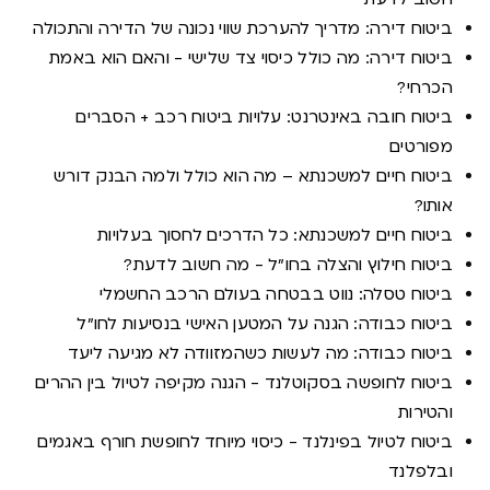
ביטוח דירה: מדריך להערכת שווי נכונה של הדירה והתכולה
ביטוח דירה: מה כולל כיסוי צד שלישי - והאם הוא באמת
הכרחי?
ביטוח חובה באינטרנט: עלויות ביטוח רכב + הסברים
מפורטים
ביטוח חיים למשכנתא – מה הוא כולל ולמה הבנק דורש
אותו?
ביטוח חיים למשכנתא: כל הדרכים לחסוך בעלויות
ביטוח חילוץ והצלה בחו"ל - מה חשוב לדעת?
ביטוח טסלה: נווט בבטחה בעולם הרכב החשמלי
ביטוח כבודה: הגנה על המטען האישי בנסיעות לחו"ל
ביטוח כבודה: מה לעשות כשהמזוודה לא מגיעה ליעד
ביטוח לחופשה בסקוטלנד - הגנה מקיפה לטיול בין ההרים
והטירות
ביטוח לטיול בפינלנד - כיסוי מיוחד לחופשת חורף באגמים
ובלפלנד