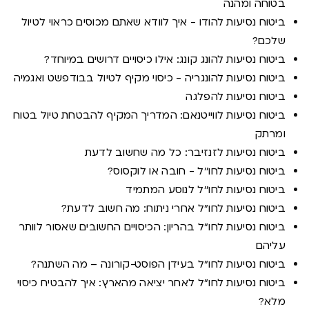
בטוחה ומהנה
ביטוח נסיעות להודו - איך לוודא שאתם מכוסים כראוי לטיול
שלכם?
ביטוח נסיעות להונג קונג: אילו כיסויים דרושים במיוחד?
ביטוח נסיעות להונגריה - כיסוי מקיף לטיול בבודפשט ואגמיה
ביטוח נסיעות להפלגה
ביטוח נסיעות לווייטנאם: המדריך המקיף להבטחת טיול בטוח
ומרתק
ביטוח נסיעות לזנזיבר: כל מה שחשוב לדעת
ביטוח נסיעות לחו''ל - חובה או לוקסוס?
ביטוח נסיעות לחו''ל לנוסע המתמיד
ביטוח נסיעות לחו"ל אחרי ניתוח: מה חשוב לדעת?
ביטוח נסיעות לחו"ל בהריון: הכיסויים החשובים שאסור לוותר
עליהם
ביטוח נסיעות לחו"ל בעידן הפוסט-קורונה – מה השתנה?
ביטוח נסיעות לחו"ל לאחר יציאה מהארץ: איך להבטיח כיסוי
מלא?