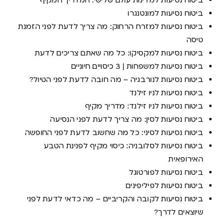
ביטוח נסיעות למונטנגרו
ביטוח נסיעות למזרח הרחוק: מה צריך לדעת לפני הזמנת
טיסה
ביטוח נסיעות למקסיקו: כל מה שאתם צריכים לדעת
ביטוח נסיעות למשפחות | 3 כיסויים חיוניים
ביטוח נסיעות לנורבגיה – מה חובה לדעת לפני הטיול?
ביטוח נסיעות לניו זילנד
ביטוח נסיעות לניו זילנד: מדריך מקיף
ביטוח נסיעות לסין: מה צריך לדעת לפני הנסיעה
ביטוח נסיעות לסיני: כל מה שחשוב לדעת לפני החופשה
ביטוח נסיעות לסלובניה: כיסוי מקיף לפנינת הטבע
האירופאית
ביטוח נסיעות לפורטוגל
ביטוח נסיעות לפיליפינים
ביטוח נסיעות לקובה והקריביים – מה כדאי לדעת לפני
שיוצאים לדרך?