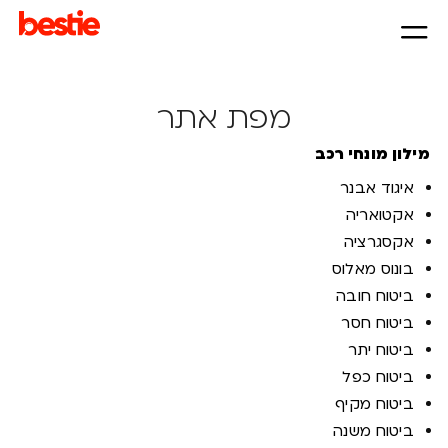
מפת אתר
מילון מונחי רכב
איגוד אבנר
אקטואריה
אקסגרציה
בונוס מאלוס
ביטוח חובה
ביטוח חסר
ביטוח יתר
ביטוח כפל
ביטוח מקיף
ביטוח משנה