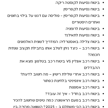
ביטוח נסיעות לקוסטה ריקה
ביטוח נסיעות לקפריסין
ביטוח נסיעות לקפריסין - פוליסה עם דגש על בילוי בחופים
ואתרים היסטוריים
ביטוח נסיעות לרומניה
ביטוח נסיעות לתאילנד
ביטוח צלילה באוסטרליה: המדריך לשונית האלמוגים
ביטוח רכב – כיצד ניתן לשלב אותו בחבילת תקציב שנתית
חכמה?
ביטוח רכב אונליין VS ביטוח רכב בטלפון: מצא את
ההבדלים
ביטוח רכב אחרי שלילת רישיון – מה חשוב לדעת?
ביטוח רכב אינפיניטי בלחיצת כפתור
ביטוח רכב אספנות
ביטוח רכב בחו''ל - איך זה עובד?
ביטוח רכב בפעם הראשונה: כמה טיפים שחשוב להכיר
ביטוח רכב הכי משתלם ב - 2025? השוואה מהירה בין