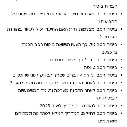
חברות ביטוח
ביטוח רכב ומערכות חירום אוטומטיות: כיצד משפיעות על
התביעות?
ביטוח רכב ומצלמות דרך: האם התיעוד יכול לעזור בהורדת
הפרמיה?
ביטוח רכב זול: כך תעשו השוואת ביטוח רכב חכמה
ב־2025
ביטוח רכב חדש? כך משווים מחירים
ביטוח רכב טויוטה
ביטוח רכב יונדאי: 4 דברים שצריך לבדוק לפני שרוכשים
ביטוח רכב לאחר התקנת מיגון מתקדם: מה חשוב לתעד?
ביטוח רכב לאחר התקנת מערכת גז: מה המשמעויות
הביטוחיות?
ביטוח רכב להונדה - המדריך לשנת 2025
ביטוח רכב לחיילים: המדריך המלא לפתרונות ולמחירים
משתלמים