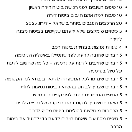
10 טיפים חשובים לפני רכישת ביטוח דירה ראשון
10 סיבות למה אתם חייבים ביטוח דירה
20 הרכבים הנגנבים ביותר בישראל - דירוג 2025
3 כיסויים מומלצים שלא ידעתם שקיימים בביטוח מבנה
לדירה
4 טעויות נפוצות בבחירת ביטוח רכב
5 דברים שחובה לדעת לפני שתטיילו באיטליה הקסומה
5 דברים שחייבים לדעת על גרמניה – כל מה שחשוב לדעת
על טיול בגרמניה
5 דברים שיגרמו לכל המשפחה להתאהב בתאילנד הקסומה
5 דברים שצריך לבדוק בהשוואת ביטוח נסיעות לחו''ל
5 הטיפים החשובים ביותר לפני קניית בית חדש
5 הצעדים שצריך לנקוט בהם במקרה של פריצה לבית
5 הרחבות מומלצות לפוליסת ביטוח מקיף לרכב
5 טיפים מפתיעים שאתם חייבים לדעת כדי להוזיל את ביטוח
הרכב