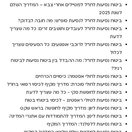
ביטוח נסיעות לחו"ל למטיילים אחרי צבא – המדריך השלם
לשנת 2025
ביטוח נסיעות לחו"ל לנסיעת סופ"ש: מה חובה לבדוק?
ביטוח נסיעות לחו"ל לעובדים ותושבים זרים: כל מה שצריך
לדעת
ביטוח נסיעות לחו"ל לרוכבי אופנועים: כל הסעיפים שצריך
לכלול
ביטוח נסיעות לחו"ל: מה ההבדל בין ביטוח נסיעות לביטוח
רגיל?
ביטוח נסיעות לחולי אסטמה: כיסויים הכרחיים
ביטוח נסיעות לחולי סוכרת: מדריך מקיף לכיסוי רפואי בחו"ל
ביטוח נסיעות לחופשת סקי - כל מה שצריך לדעת
ביטוח נסיעות לטיולי ראפטינג - לכיסוי ביטוחי בטוח
ביטוח נסיעות ליוון: מדריך מקיף לחופשה בראש שקט
ביטוח נסיעות ליפן: המדריך להתמודדות עם אתגרי המדינה
ביטוח נסיעות ללפלנד: המדריך המקיף
ביטוח נסיעות למדינות עולם שלישי: המדריך המקיף