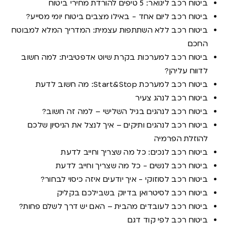
ביטוח רכב ליגואר: 5 טיפים להורדת מחירי ביטוח
ביטוח רכב ליום אחד - באילו מצבים ביטוח יומי מסייע?
ביטוח רכב ללא השתתפות עצמית: המדריך המלא למבוטח
החכם
ביטוח רכב למערכות בקרת שיוט אדפטיבית: למה חשוב
לדווח עליהן?
ביטוח רכב למערכת Start&Stop: מה חשוב לדעת
ביטוח רכב לנהג צעיר
ביטוח רכב לנהגים בגיל השלישי – למה זה חשוב?
ביטוח רכב לנהגים ותיקים – איך לנצל את הניסיון שלכם
להוזלת הפרמיה
ביטוח רכב לנכים: כל מה שצריך וחייב לדעת
ביטוח רכב לנשים - כל מה שצריך וחייב לדעת
ביטוח רכב לסוזוקי - איך יודעים איזה כיסוי לבחור?
ביטוח רכב לסיטרואן בדיוק בשבילכם בקליק
ביטוח רכב לעובדים מהבית – האם יש דרך לשלם פחות?
ביטוח רכב לפי קוד דגם