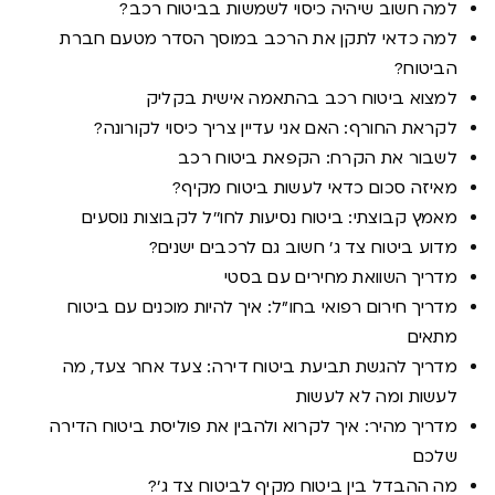
למה חשוב שיהיה כיסוי לשמשות בביטוח רכב?
למה כדאי לתקן את הרכב במוסך הסדר מטעם חברת
הביטוח?
למצוא ביטוח רכב בהתאמה אישית בקליק
לקראת החורף: האם אני עדיין צריך כיסוי לקורונה?
לשבור את הקרח: הקפאת ביטוח רכב
מאיזה סכום כדאי לעשות ביטוח מקיף?
מאמץ קבוצתי: ביטוח נסיעות לחו''ל לקבוצות נוסעים
מדוע ביטוח צד ג' חשוב גם לרכבים ישנים?
מדריך השוואת מחירים עם בסטי
מדריך חירום רפואי בחו"ל: איך להיות מוכנים עם ביטוח
מתאים
מדריך להגשת תביעת ביטוח דירה: צעד אחר צעד, מה
לעשות ומה לא לעשות
מדריך מהיר: איך לקרוא ולהבין את פוליסת ביטוח הדירה
שלכם
מה ההבדל בין ביטוח מקיף לביטוח צד ג'?