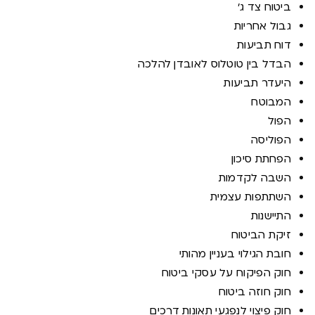
ביטוח צד ג'
גבול אחריות
דוח תביעות
הבדל בין טוטלוס לאובדן להלכה
היעדר תביעות
המבוטח
הפול
הפוליסה
הפחתת סיכון
השבה לקדמות
השתתפות עצמית
התיישנות
זיקת הביטוח
חובת הגילוי בעניין מהותי
חוק הפיקוח על עסקי ביטוח
חוק חוזה ביטוח
חוק פיצוי לנפגעי תאונות דרכים