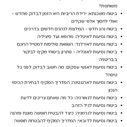
משותפת?
ביטוח משכנתא: ירידת הריביות היא הזמן לבדוק מחדש -
ואולי לחסוך אלפי שקלים
ביטוח נהג חדש - המלצות לנהגים חדשים בדרכים
ביטוח נסיעות לאיטליה: מרומא ועד סיציליה
ביטוח נסיעות לאירלנד: השוואת פוליסות למטייל החכם
ביטוח נסיעות לאנגליה - פתרון ביטוחי מקיף לביקור
בבריטניה
ביטוח נסיעות לאנשי עסקים: מה חשוב לבדוק לפני כל
טיסה?
ביטוח נסיעות לארגנטינה: המדריך המקיף לבחירת הכיסוי
הנכון
ביטוח נסיעות לגאורגיה: כל מה שאתם צריכים לדעת
ביטוח נסיעות לגיל הזהב
ביטוח נסיעות לגרמניה: כיצד להבטיח חופשה מוגנת ומהנה
ביטוח נסיעות לדובאי: המדריך המקיף להבטחת חופשה