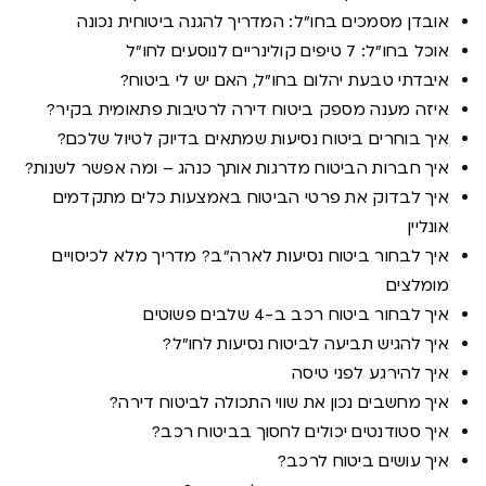
אובדן מסמכים בחו"ל: המדריך להגנה ביטוחית נכונה
אוכל בחו"ל: 7 טיפים קולינריים לנוסעים לחו"ל
איבדתי טבעת יהלום בחו"ל, האם יש לי ביטוח?
איזה מענה מספק ביטוח דירה לרטיבות פתאומית בקיר?
איך בוחרים ביטוח נסיעות שמתאים בדיוק לטיול שלכם?
איך חברות הביטוח מדרגות אותך כנהג – ומה אפשר לשנות?
איך לבדוק את פרטי הביטוח באמצעות כלים מתקדמים
אונליין
איך לבחור ביטוח נסיעות לארה"ב? מדריך מלא לכיסויים
מומלצים
איך לבחור ביטוח רכב ב-4 שלבים פשוטים
איך להגיש תביעה לביטוח נסיעות לחו"ל?
איך להירגע לפני טיסה
איך מחשבים נכון את שווי התכולה לביטוח דירה?
איך סטודנטים יכולים לחסוך בביטוח רכב?
איך עושים ביטוח לרכב?