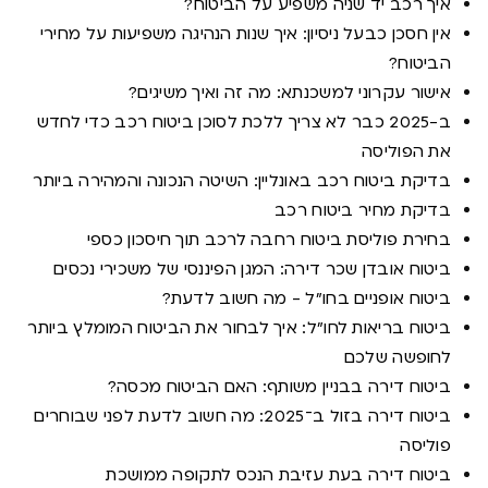
איך רכב יד שניה משפיע על הביטוח?
אין חסכן כבעל ניסיון: איך שנות הנהיגה משפיעות על מחירי
הביטוח?
אישור עקרוני למשכנתא: מה זה ואיך משיגים?
ב-2025 כבר לא צריך ללכת לסוכן ביטוח רכב כדי לחדש
את הפוליסה
בדיקת ביטוח רכב באונליין: השיטה הנכונה והמהירה ביותר
בדיקת מחיר ביטוח רכב
בחירת פוליסת ביטוח רחבה לרכב תוך חיסכון כספי
ביטוח אובדן שכר דירה: המגן הפיננסי של משכירי נכסים
ביטוח אופניים בחו"ל - מה חשוב לדעת?
ביטוח בריאות לחו"ל: איך לבחור את הביטוח המומלץ ביותר
לחופשה שלכם
ביטוח דירה בבניין משותף: האם הביטוח מכסה?
ביטוח דירה בזול ב־2025: מה חשוב לדעת לפני שבוחרים
פוליסה
ביטוח דירה בעת עזיבת הנכס לתקופה ממושכת