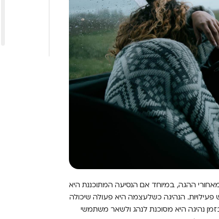
 מאחורי ההגה, במיוחד אם הנסיעה המתוכננת היא
וש פעילויות. הנהיגה כשלעצמה היא פעולה שיכולה
בזמן נהיגה היא מסוכנת לנהג ולשאר משתמשי