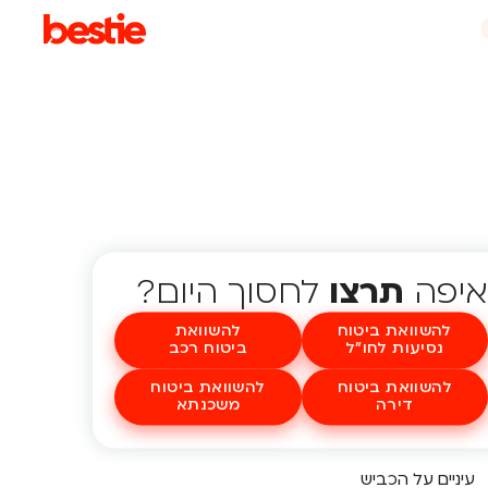
איפה
תרצו
לחסוך היום?
להשוואת ביטוח
להשוואת
נסיעות לחו"ל
ביטוח רכב
להשוואת ביטוח
להשוואת ביטוח
דירה
משכנתא
עיניים על הכביש