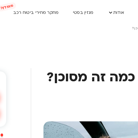
אודות
מגזין בסטי
מחקר מחירי ביטוח רכב
כן?
 כמה זה מסוכן?