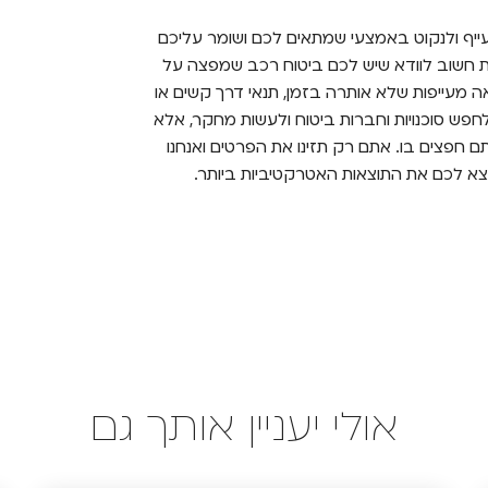
ייף ולנקוט באמצעי שמתאים לכם ושומר עליכם
את חשוב לוודא שיש לכם ביטוח רכב שמפצה על
ה מעייפות שלא אותרה בזמן, תנאי דרך קשים או
חפש סוכנויות וחברות ביטוח ולעשות מחקר, אלא
 חפצים בו. אתם רק תזינו את הפרטים ואנחנו
צא לכם את התוצאות האטרקטיביות ביותר.
אולי יעניין אותך גם