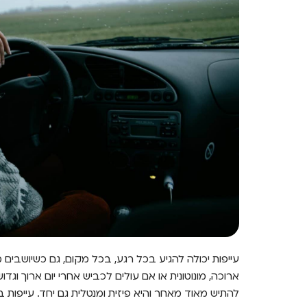
עייפות יכולה להגיע בכל רגע, בכל מקום, גם כשיושבים
ארוכה, מונוטונית או אם עולים לכביש אחרי יום ארוך וגד
להתיש מאוד מאחר והיא פיזית ומנטלית גם יחד. עייפות 