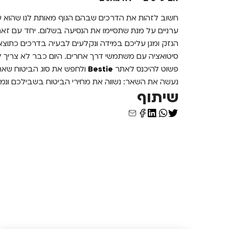
חשוב לזהות את הדרכים שבהם הגוף מאותת לנו שהוא ע
ערניים על מנת שתסיימו את הנסיעה בשלום. יחד עם ז
הנזק ומגן עליכם במידה ונקלעים לבעיה בדרכים כתוצא
סיטואציה עם משתמשי דרך אחרים. היום כבר לא צריך ל
פשוט להיכנס לאתר
Bestie
ולחפש את סוג הביטוח שאתם
נעשה את השאר: נשווה את מחירי הביטוח בשבילכם ונמ
שיתוף